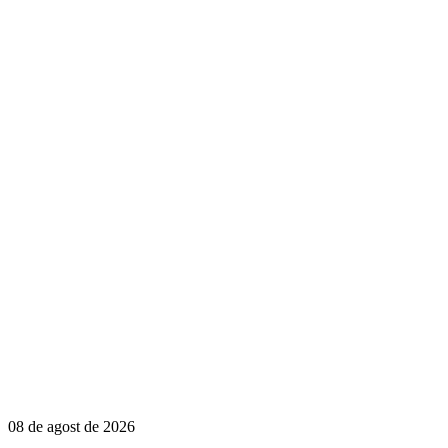
08 de agost de 2026