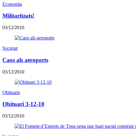
Economia
Militaritzats!
03/12/2010
Societat
Caos als aeroports
03/12/2010
Obituaris
Obituari 3-12-10
03/12/2010