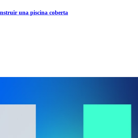
nstruir una piscina coberta