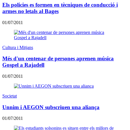
Els policies es formen en tècniques de conducció i
armes no letals al Bages
01/07/2011
Cultura i Mitjans
Més d'un centenar de persones aprenen música
Gospel a Rajadell
01/07/2011
Societat
Unnim i AEGON subscriuen una aliança
01/07/2011