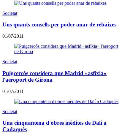
Societat
Uns quants consells per poder anar de rebaixes
01/07/2011
Societat
Puigcercós considera que Madrid «asfíxia»
l'aeroport de Girona
01/07/2011
Societat
Una cinquantena d'obres inèdites de Dalí a
Cadaqués