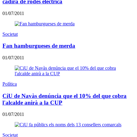
cadira de rodes elèctrica
01/07/2011
Societat
Fan hamburgueses de merda
01/07/2011
Política
CiU de Navàs denúncia que el 10% del que cobra
l'alcalde anirà a la CUP
01/07/2011
Societat