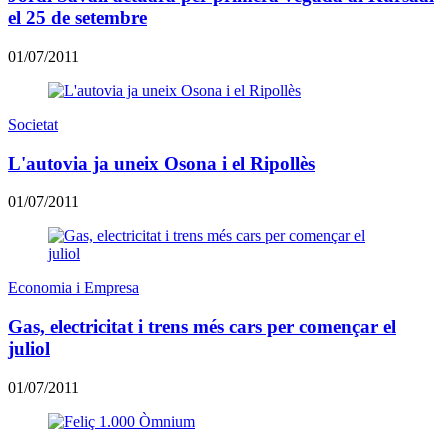
el 25 de setembre
01/07/2011
Societat
L'autovia ja uneix Osona i el Ripollès
01/07/2011
Economia i Empresa
Gas, electricitat i trens més cars per començar el
juliol
01/07/2011