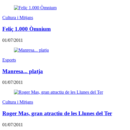
Cultura i Mitjans
Feliç 1.000 Òmnium
01/07/2011
Esports
Manresa... platja
01/07/2011
Cultura i Mitjans
Roger Mas, gran atractiu de les Llunes del Ter
01/07/2011