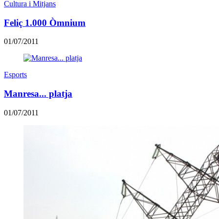
Cultura i Mitjans
Feliç 1.000 Òmnium
01/07/2011
Esports
Manresa... platja
01/07/2011