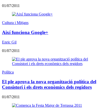
01/07/2011
Cultura i Mitjans
Així funciona Google+
Enric Gil
01/07/2011
Política
El ple aprova la nova organització política del
Consistori i els drets econòmics dels regidors
01/07/2011