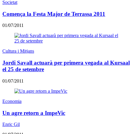
Societat
Comença la Festa Major de Terrassa 2011
01/07/2011
Cultura i Mitjans
Jordi Savall actuarà per primera vegada al Kursaal
el 25 de setembre
01/07/2011
Economia
Un agre retorn a ImpeVic
Enric Gil