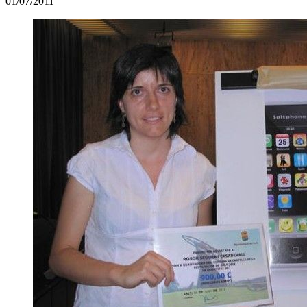
01/07/2011