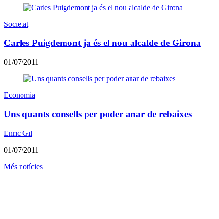
Societat
Carles Puigdemont ja és el nou alcalde de Girona
01/07/2011
Economia
Uns quants consells per poder anar de rebaixes
Enric Gil
01/07/2011
Més notícies