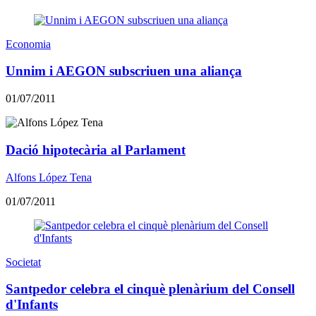
Economia
Unnim i AEGON subscriuen una aliança
01/07/2011
Dació hipotecària al Parlament
Alfons López Tena
01/07/2011
Societat
Santpedor celebra el cinquè plenàrium del Consell
d'Infants