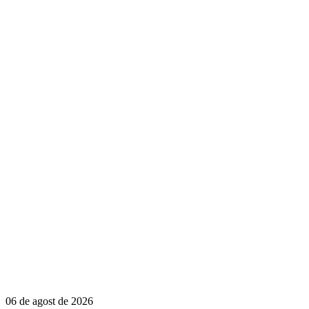
06 de agost de 2026