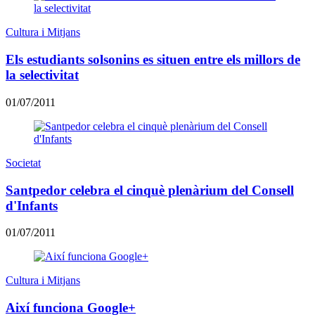
Cultura i Mitjans
Els estudiants solsonins es situen entre els millors de
la selectivitat
01/07/2011
Societat
Santpedor celebra el cinquè plenàrium del Consell
d'Infants
01/07/2011
Cultura i Mitjans
Així funciona Google+