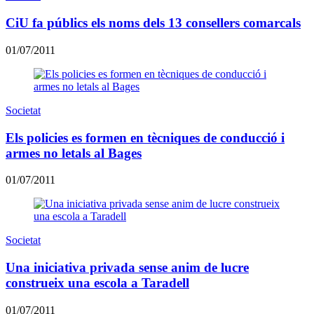
CiU fa públics els noms dels 13 consellers comarcals
01/07/2011
Societat
Els policies es formen en tècniques de conducció i
armes no letals al Bages
01/07/2011
Societat
Una iniciativa privada sense anim de lucre
construeix una escola a Taradell
01/07/2011