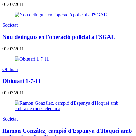
01/07/2011
Societat
Nou detinguts en l'operació policial a l'SGAE
01/07/2011
Obituari
Obituari 1-7-11
01/07/2011
Societat
Ramon González, campió d'Espanya d'Hoquei amb