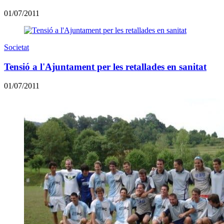
01/07/2011
Societat
Tensió a l'Ajuntament per les retallades en sanitat
01/07/2011