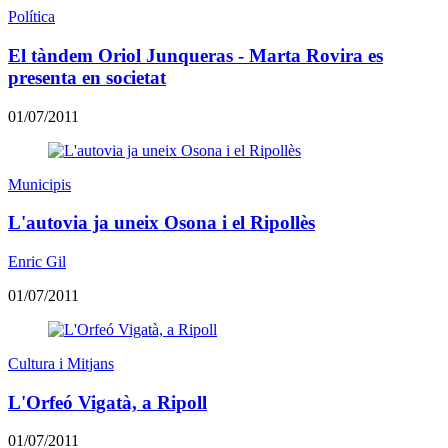
Política
El tàndem Oriol Junqueras - Marta Rovira es
presenta en societat
01/07/2011
Municipis
L'autovia ja uneix Osona i el Ripollès
Enric Gil
01/07/2011
Cultura i Mitjans
L'Orfeó Vigatà, a Ripoll
01/07/2011