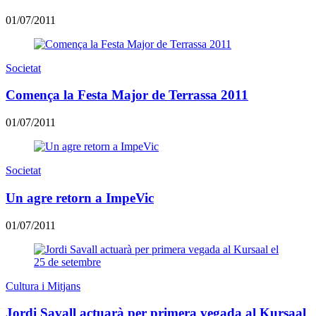
01/07/2011
Societat
Comença la Festa Major de Terrassa 2011
01/07/2011
Societat
Un agre retorn a ImpeVic
01/07/2011
Cultura i Mitjans
Jordi Savall actuarà per primera vegada al Kursaal