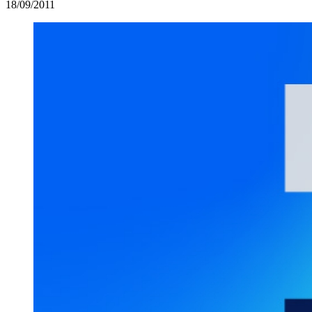
18/09/2011