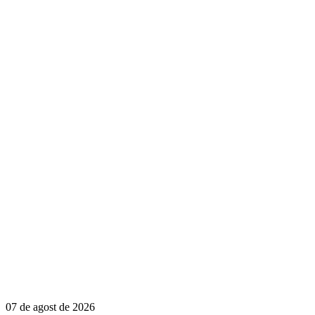
07 de agost de 2026