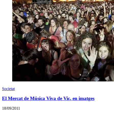
Societat
El Mercat de Música Viva de Vic, en imatges
18/09/2011