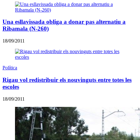
Una esllavissada obliga a donar pas alternatiu a
Ribamala (N-260)
18/09/2011
Política
Rigau vol redistribuir els nouvinguts entre totes les
escoles
18/09/2011