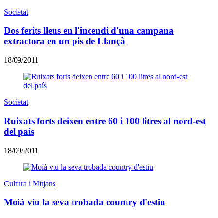
Societat
Dos ferits lleus en l'incendi d'una campana
extractora en un pis de Llançà
18/09/2011
Societat
Ruixats forts deixen entre 60 i 100 litres al nord-est
del país
18/09/2011
Cultura i Mitjans
Moià viu la seva trobada country d'estiu