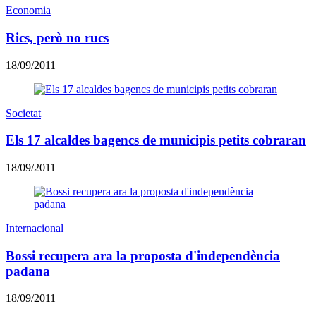
Economia
Rics, però no rucs
18/09/2011
Societat
Els 17 alcaldes bagencs de municipis petits cobraran
18/09/2011
Internacional
Bossi recupera ara la proposta d'independència
padana
18/09/2011