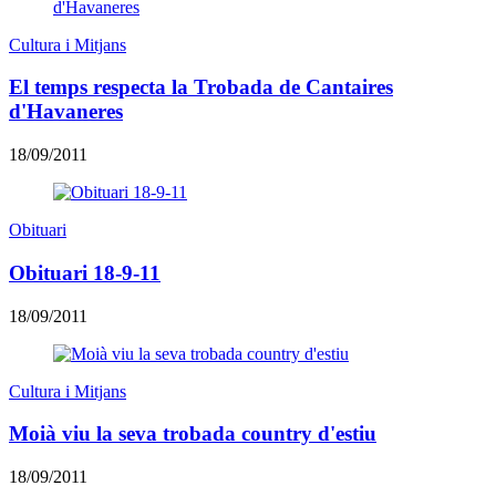
Cultura i Mitjans
El temps respecta la Trobada de Cantaires
d'Havaneres
18/09/2011
Obituari
Obituari 18-9-11
18/09/2011
Cultura i Mitjans
Moià viu la seva trobada country d'estiu
18/09/2011