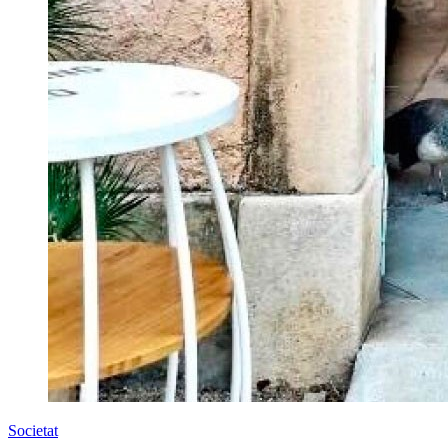
Societat