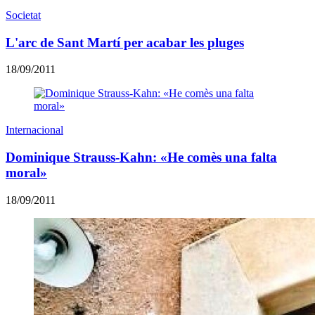
Societat
L'arc de Sant Martí per acabar les pluges
18/09/2011
Internacional
Dominique Strauss-Kahn: «He comès una falta
moral»
18/09/2011