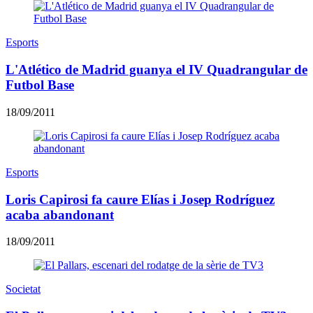
Esports
L'Atlético de Madrid guanya el IV Quadrangular de
Futbol Base
18/09/2011
Esports
Loris Capirosi fa caure Elías i Josep Rodríguez
acaba abandonant
18/09/2011
Societat