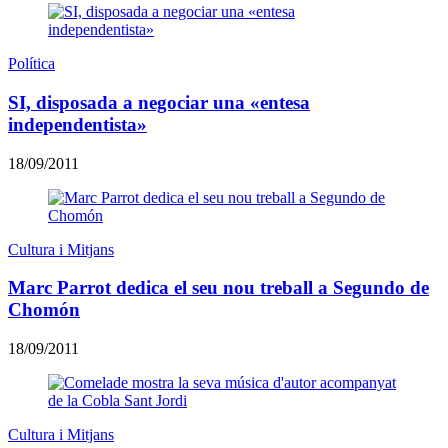
Política
SI, disposada a negociar una «entesa
independentista»
18/09/2011
Cultura i Mitjans
Marc Parrot dedica el seu nou treball a Segundo de
Chomón
18/09/2011
Cultura i Mitjans