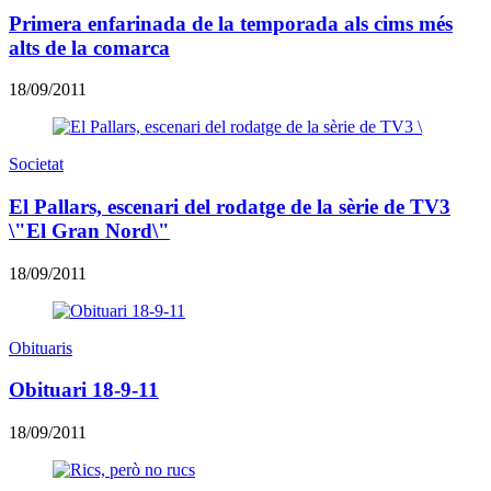
Primera enfarinada de la temporada als cims més
alts de la comarca
18/09/2011
Societat
El Pallars, escenari del rodatge de la sèrie de TV3
\"El Gran Nord\"
18/09/2011
Obituaris
Obituari 18-9-11
18/09/2011