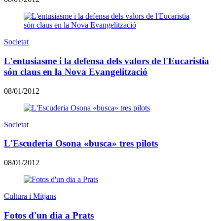
Societat
L'entusiasme i la defensa dels valors de l'Eucaristia
són claus en la Nova Evangelització
08/01/2012
Societat
L'Escuderia Osona «busca» tres pilots
08/01/2012
Cultura i Mitjans
Fotos d'un dia a Prats