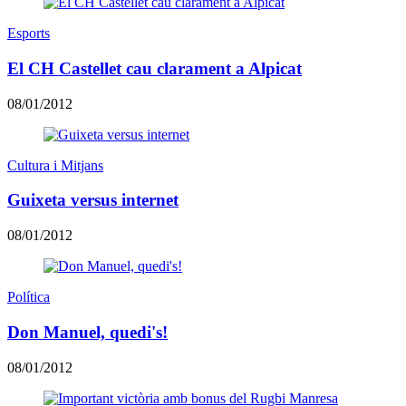
Esports
El CH Castellet cau clarament a Alpicat
08/01/2012
Cultura i Mitjans
Guixeta versus internet
08/01/2012
Política
Don Manuel, quedi's!
08/01/2012