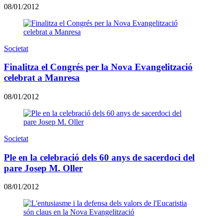
08/01/2012
Societat
Finalitza el Congrés per la Nova Evangelització
celebrat a Manresa
08/01/2012
Societat
Ple en la celebració dels 60 anys de sacerdoci del
pare Josep M. Oller
08/01/2012