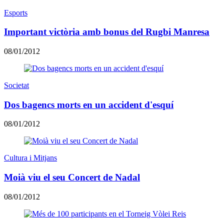
Esports
Important victòria amb bonus del Rugbi Manresa
08/01/2012
Societat
Dos bagencs morts en un accident d'esquí
08/01/2012
Cultura i Mitjans
Moià viu el seu Concert de Nadal
08/01/2012