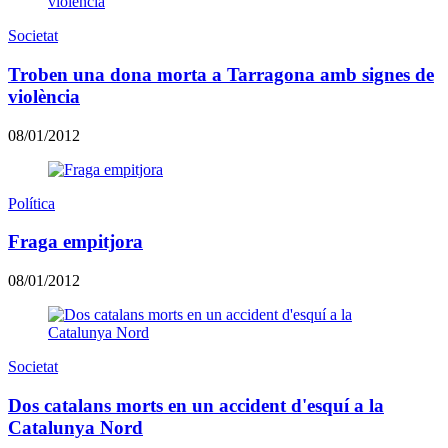
Societat
Troben una dona morta a Tarragona amb signes de
violència
08/01/2012
Política
Fraga empitjora
08/01/2012
Societat
Dos catalans morts en un accident d'esquí a la
Catalunya Nord