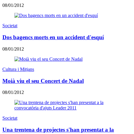
08/01/2012
Societat
Dos bagencs morts en un accident d'esquí
08/01/2012
Cultura i Mitjans
Moià viu el seu Concert de Nadal
08/01/2012
Societat
Una trentena de projectes s'han presentat a la