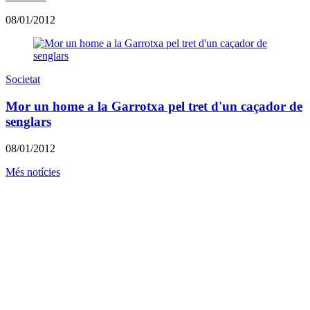
08/01/2012
Societat
Mor un home a la Garrotxa pel tret d'un caçador de
senglars
08/01/2012
Més notícies