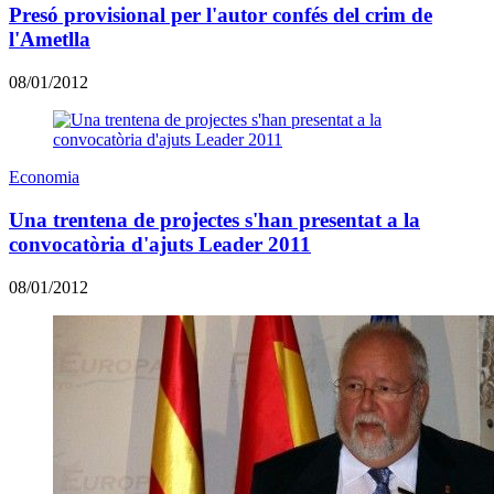
Presó provisional per l'autor confés del crim de
l'Ametlla
08/01/2012
Economia
Una trentena de projectes s'han presentat a la
convocatòria d'ajuts Leader 2011
08/01/2012