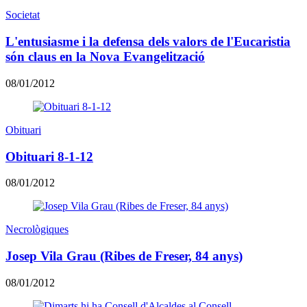
Societat
L'entusiasme i la defensa dels valors de l'Eucaristia
són claus en la Nova Evangelització
08/01/2012
Obituari
Obituari 8-1-12
08/01/2012
Necrològiques
Josep Vila Grau (Ribes de Freser, 84 anys)
08/01/2012