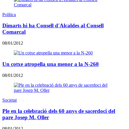
Política
Dimarts hi ha Consell d'Alcaldes al Consell
Comarcal
08/01/2012
Un cotxe atropella una menor a la N-260
08/01/2012
Societat
Ple en la celebració dels 60 anys de sacerdoci del
pare Josep M. Oller
08/01/2012