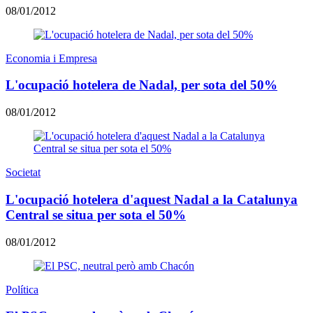
08/01/2012
Economia i Empresa
L'ocupació hotelera de Nadal, per sota del 50%
08/01/2012
Societat
L'ocupació hotelera d'aquest Nadal a la Catalunya
Central se situa per sota el 50%
08/01/2012
Política