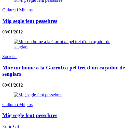
Cultura i Mitjans
Mig segle fent pessebres
08/01/2012
Societat
Mor un home a la Garrotxa pel tret d'un caçador de
senglars
08/01/2012
Cultura i Mitjans
Mig segle fent pessebres
Enric Gil