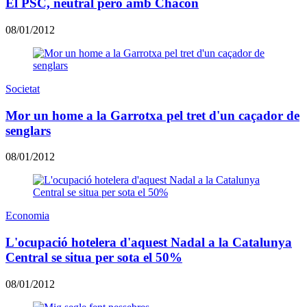
El PSC, neutral però amb Chacón
08/01/2012
Societat
Mor un home a la Garrotxa pel tret d'un caçador de
senglars
08/01/2012
Economia
L'ocupació hotelera d'aquest Nadal a la Catalunya
Central se situa per sota el 50%
08/01/2012