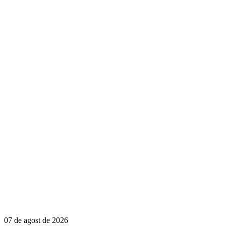
07 de agost de 2026