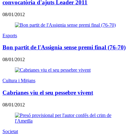
convocatòria d'ajuts Leader 2011
08/01/2012
Esports
Bon partit de l'Assignia sense premi final (76-70)
08/01/2012
Cultura i Mitjans
Cabrianes viu el seu pessebre vivent
08/01/2012
Societat