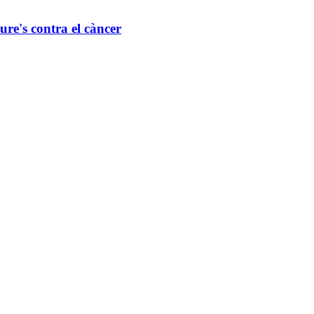
re's contra el càncer