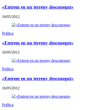
«Entrem en un terreny desconegut»
16/05/2012
Política
«Entrem en un terreny desconegut»
16/05/2012
Política
«Entrem en un terreny desconegut»
16/05/2012
Política