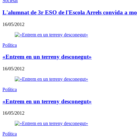
Societat
L'alumnat de 3r ESO de l'Escola Arrels convida a mou
16/05/2012
Política
«Entrem en un terreny desconegut»
16/05/2012
Política
«Entrem en un terreny desconegut»
16/05/2012
Política