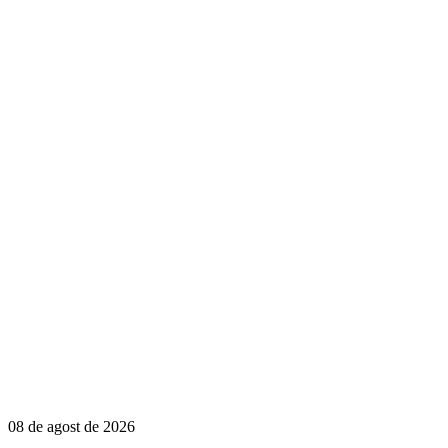
08 de agost de 2026