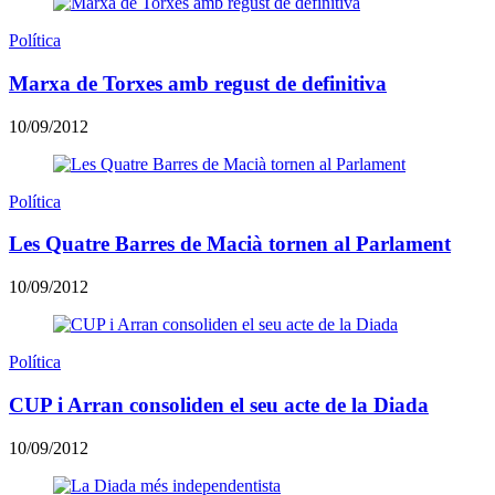
Política
Marxa de Torxes amb regust de definitiva
10/09/2012
Política
Les Quatre Barres de Macià tornen al Parlament
10/09/2012
Política
CUP i Arran consoliden el seu acte de la Diada
10/09/2012