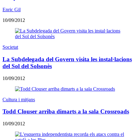
Enric Gil
10/09/2012
Societat
La Subdelegada del Govern visita les instal·lacions
del Sol del Solsonès
10/09/2012
Cultura i mitjans
Todd Clouser arriba dimarts a la sala Crossroads
10/09/2012