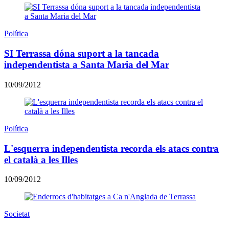
Política
SI Terrassa dóna suport a la tancada
independentista a Santa Maria del Mar
10/09/2012
Política
L'esquerra independentista recorda els atacs contra
el català a les Illes
10/09/2012
Societat