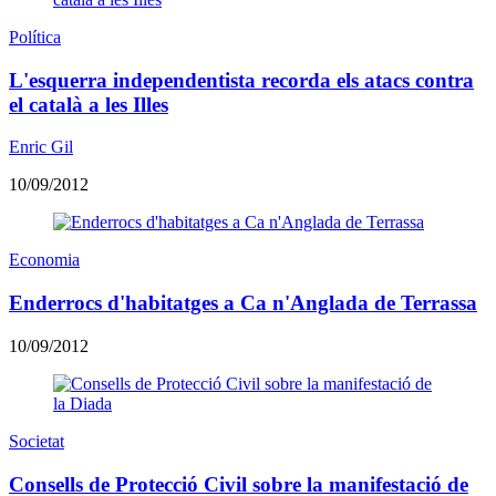
Política
L'esquerra independentista recorda els atacs contra
el català a les Illes
Enric Gil
10/09/2012
Economia
Enderrocs d'habitatges a Ca n'Anglada de Terrassa
10/09/2012
Societat
Consells de Protecció Civil sobre la manifestació de