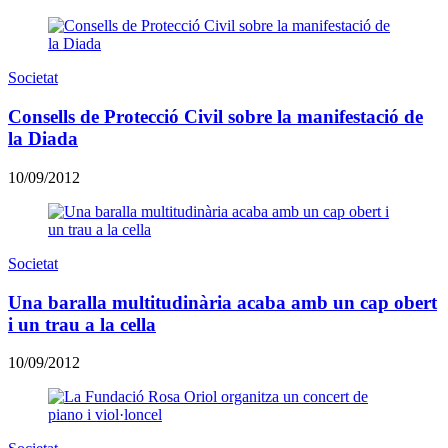
Societat
Consells de Protecció Civil sobre la manifestació de
la Diada
10/09/2012
Societat
Una baralla multitudinària acaba amb un cap obert
i un trau a la cella
10/09/2012