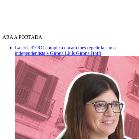
ARA A PORTADA
La crisi d'ERC complica encara més repetir la suma
independentista a Girona
Lluís Girona Boffi