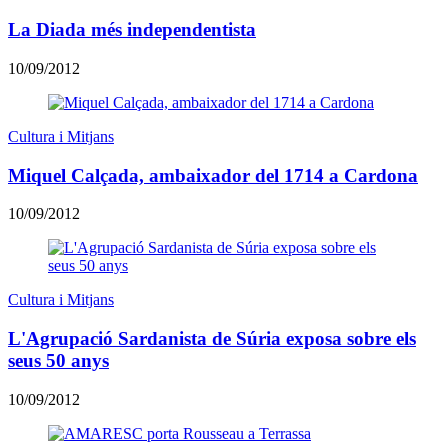
La Diada més independentista
10/09/2012
Cultura i Mitjans
Miquel Calçada, ambaixador del 1714 a Cardona
10/09/2012
Cultura i Mitjans
L'Agrupació Sardanista de Súria exposa sobre els
seus 50 anys
10/09/2012