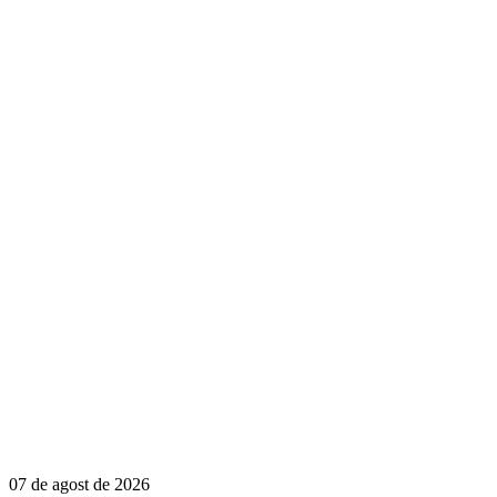
07 de agost de 2026