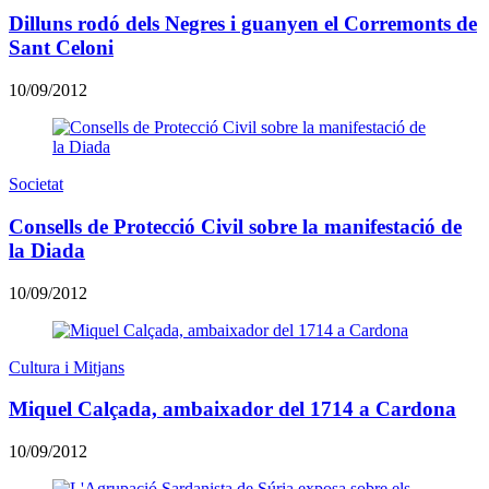
Dilluns rodó dels Negres i guanyen el Corremonts de
Sant Celoni
10/09/2012
Societat
Consells de Protecció Civil sobre la manifestació de
la Diada
10/09/2012
Cultura i Mitjans
Miquel Calçada, ambaixador del 1714 a Cardona
10/09/2012