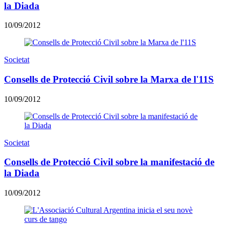
la Diada
10/09/2012
Societat
Consells de Protecció Civil sobre la Marxa de l'11S
10/09/2012
Societat
Consells de Protecció Civil sobre la manifestació de
la Diada
10/09/2012