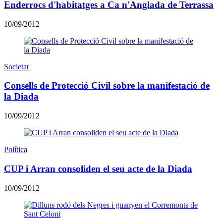
Enderrocs d'habitatges a Ca n'Anglada de Terrassa
10/09/2012
Societat
Consells de Protecció Civil sobre la manifestació de
la Diada
10/09/2012
Política
CUP i Arran consoliden el seu acte de la Diada
10/09/2012