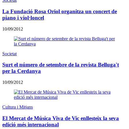
Societat
La Fundació Rosa Oriol organitza un concert de
piano i viol·loncel
10/09/2012
Societat
Surt el número de setembre de la revista Belluga't
per la Cerdanya
10/09/2012
Cultura i Mitjans
El Mercat de Música Viva de Vic enllesteix la seva
edició més internacional