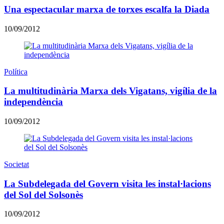
Una espectacular marxa de torxes escalfa la Diada
10/09/2012
Política
La multitudinària Marxa dels Vigatans, vigília de la
independència
10/09/2012
Societat
La Subdelegada del Govern visita les instal·lacions
del Sol del Solsonès
10/09/2012