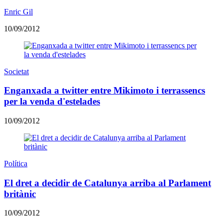
Enric Gil
10/09/2012
Societat
Enganxada a twitter entre Mikimoto i terrassencs
per la venda d'estelades
10/09/2012
Política
El dret a decidir de Catalunya arriba al Parlament
britànic
10/09/2012