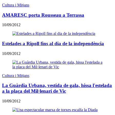
Cultura i Mitjans
AMARESC porta Rousseau a Terrassa
10/09/2012
Estelades a Ripoll fins al dia de la independència
10/09/2012
Cultura i Mitjans
La Guàrdia Urbana, vestida de gala, hissa l'estelada
a la plaça del Mil·lenari de Vic
10/09/2012