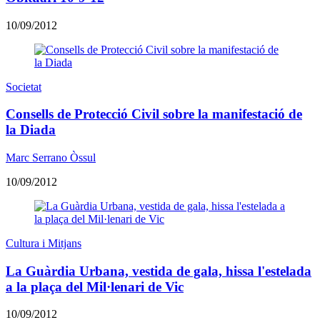
10/09/2012
Societat
Consells de Protecció Civil sobre la manifestació de
la Diada
Marc Serrano Òssul
10/09/2012
Cultura i Mitjans
La Guàrdia Urbana, vestida de gala, hissa l'estelada
a la plaça del Mil·lenari de Vic
10/09/2012