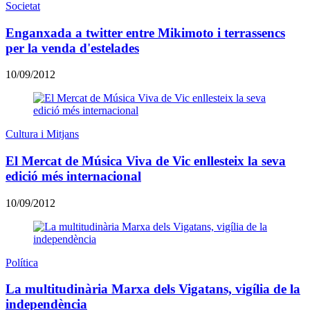
Societat
Enganxada a twitter entre Mikimoto i terrassencs
per la venda d'estelades
10/09/2012
Cultura i Mitjans
El Mercat de Música Viva de Vic enllesteix la seva
edició més internacional
10/09/2012
Política
La multitudinària Marxa dels Vigatans, vigília de la
independència