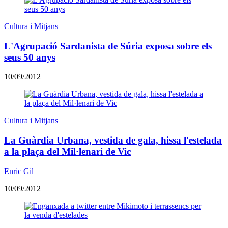
Cultura i Mitjans
L'Agrupació Sardanista de Súria exposa sobre els
seus 50 anys
10/09/2012
Cultura i Mitjans
La Guàrdia Urbana, vestida de gala, hissa l'estelada
a la plaça del Mil·lenari de Vic
Enric Gil
10/09/2012