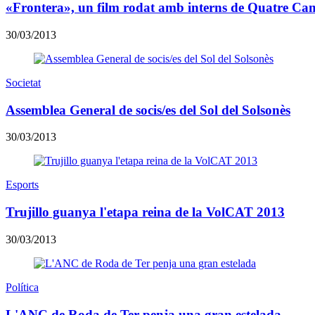
«Frontera», un film rodat amb interns de Quatre Ca
30/03/2013
Societat
Assemblea General de socis/es del Sol del Solsonès
30/03/2013
Esports
Trujillo guanya l'etapa reina de la VolCAT 2013
30/03/2013
Política
L'ANC de Roda de Ter penja una gran estelada