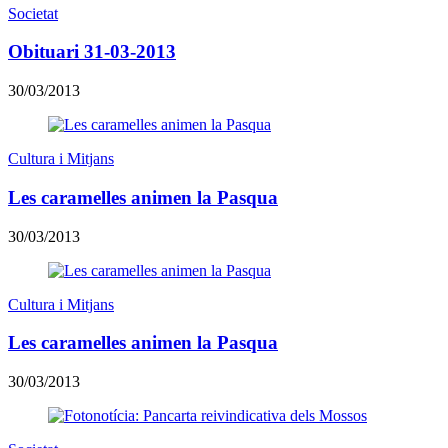
Societat
Obituari 31-03-2013
30/03/2013
Cultura i Mitjans
Les caramelles animen la Pasqua
30/03/2013
Cultura i Mitjans
Les caramelles animen la Pasqua
30/03/2013