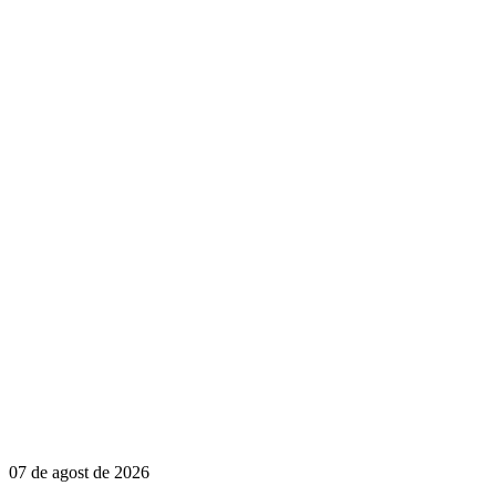
07 de agost de 2026