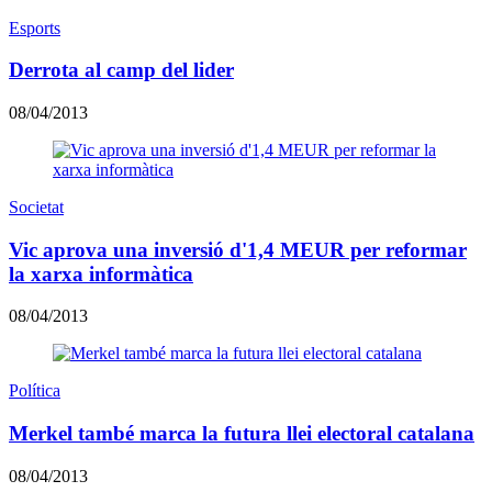
Esports
Derrota al camp del lider
08/04/2013
Societat
Vic aprova una inversió d'1,4 MEUR per reformar
la xarxa informàtica
08/04/2013
Política
Merkel també marca la futura llei electoral catalana
08/04/2013