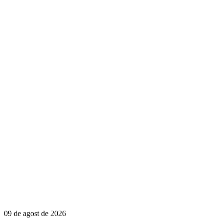
09 de agost de 2026