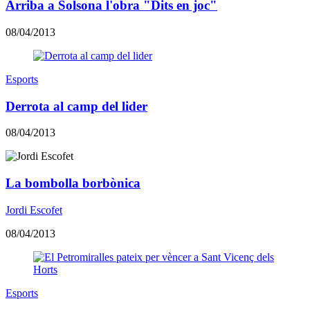
Arriba a Solsona l'obra "Dits en joc"
08/04/2013
Esports
Derrota al camp del lider
08/04/2013
La bombolla borbònica
Jordi Escofet
08/04/2013
Esports