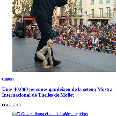
Cultura
Unes 40.000 persones gaudeixen de la setena Mostra
Internacional de Titelles de Mollet
08/04/2013