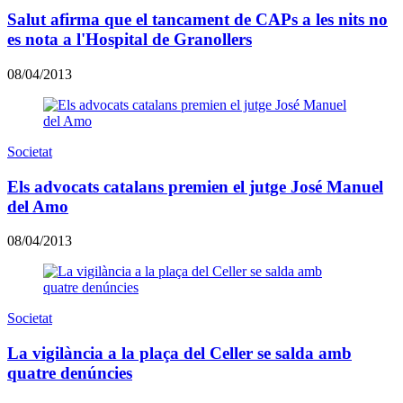
Salut afirma que el tancament de CAPs a les nits no
es nota a l'Hospital de Granollers
08/04/2013
Societat
Els advocats catalans premien el jutge José Manuel
del Amo
08/04/2013
Societat
La vigilància a la plaça del Celler se salda amb
quatre denúncies