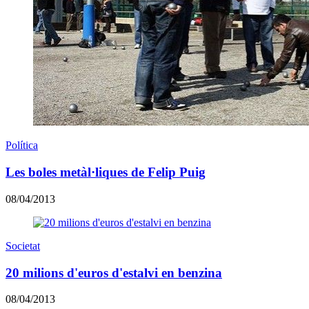
Política
Les boles metàl·liques de Felip Puig
08/04/2013
Societat
20 milions d'euros d'estalvi en benzina
08/04/2013