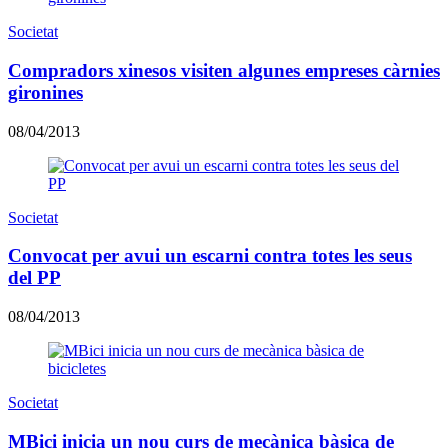
Societat
Compradors xinesos visiten algunes empreses càrnies
gironines
08/04/2013
Societat
Convocat per avui un escarni contra totes les seus
del PP
08/04/2013
Societat
MBici inicia un nou curs de mecànica bàsica de