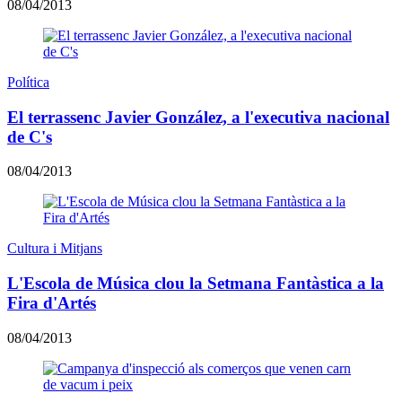
08/04/2013
Política
El terrassenc Javier González, a l'executiva nacional
de C's
08/04/2013
Cultura i Mitjans
L'Escola de Música clou la Setmana Fantàstica a la
Fira d'Artés
08/04/2013