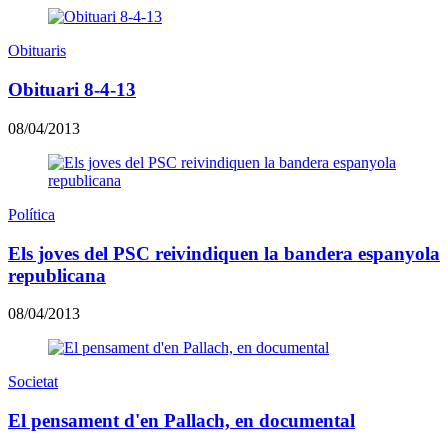
Obituaris
Obituari 8-4-13
08/04/2013
Política
Els joves del PSC reivindiquen la bandera espanyola
republicana
08/04/2013
Societat
El pensament d'en Pallach, en documental