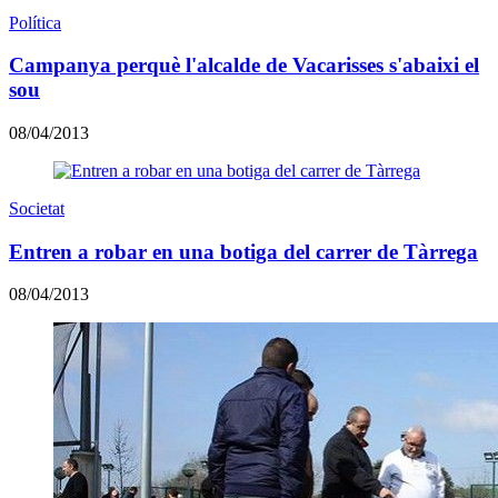
Política
Campanya perquè l'alcalde de Vacarisses s'abaixi el
sou
08/04/2013
Societat
Entren a robar en una botiga del carrer de Tàrrega
08/04/2013