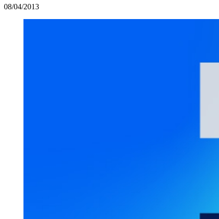
08/04/2013