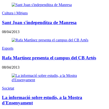
Cultura i Mitjans
Sant Joan s'independitza de Manresa
08/04/2013
Esports
Rafa Martínez presenta el campus del CB Artés
08/04/2013
Societat
La informació sobre estudis, a la Mostra
d'Ensenyament