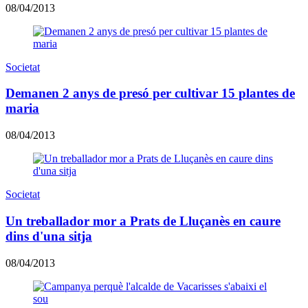
08/04/2013
Societat
Demanen 2 anys de presó per cultivar 15 plantes de
maria
08/04/2013
Societat
Un treballador mor a Prats de Lluçanès en caure
dins d'una sitja
08/04/2013