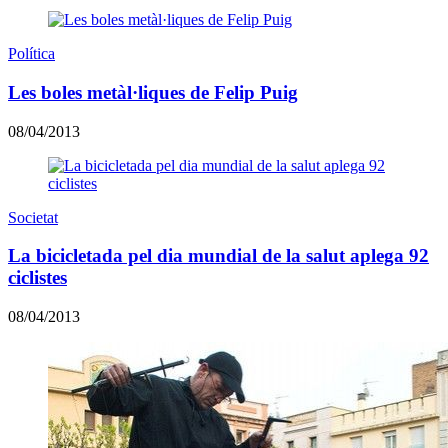
Política
Les boles metàl·liques de Felip Puig
08/04/2013
Societat
La bicicletada pel dia mundial de la salut aplega 92
ciclistes
08/04/2013