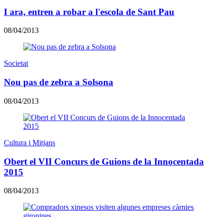
I ara, entren a robar a l'escola de Sant Pau
08/04/2013
Societat
Nou pas de zebra a Solsona
08/04/2013
Cultura i Mitjans
Obert el VII Concurs de Guions de la Innocentada
2015
08/04/2013