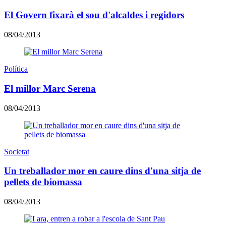
El Govern fixarà el sou d'alcaldes i regidors
08/04/2013
Política
El millor Marc Serena
08/04/2013
Societat
Un treballador mor en caure dins d'una sitja de
pellets de biomassa
08/04/2013