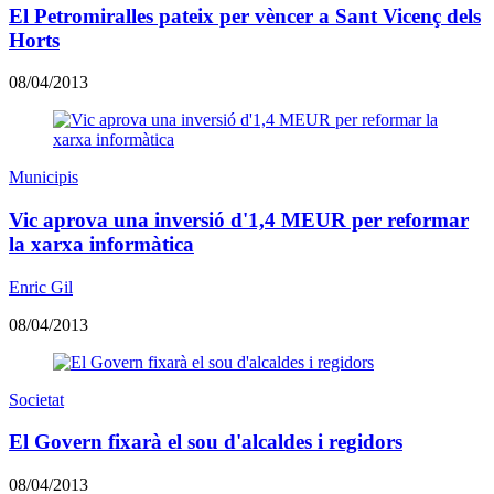
El Petromiralles pateix per vèncer a Sant Vicenç dels
Horts
08/04/2013
Municipis
Vic aprova una inversió d'1,4 MEUR per reformar
la xarxa informàtica
Enric Gil
08/04/2013
Societat
El Govern fixarà el sou d'alcaldes i regidors
08/04/2013