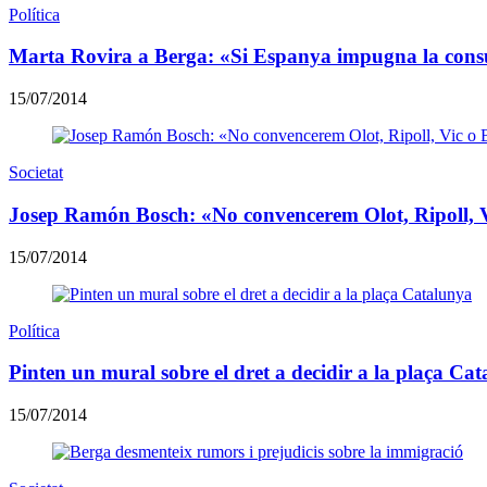
Política
Marta Rovira a Berga: «Si Espanya impugna la consu
15/07/2014
Societat
Josep Ramón Bosch: «No convencerem Olot, Ripoll, V
15/07/2014
Política
Pinten un mural sobre el dret a decidir a la plaça Ca
15/07/2014