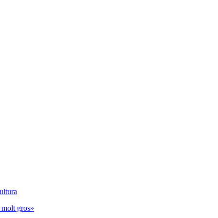
ultura