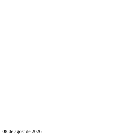
08 de agost de 2026