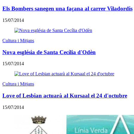
Els Bombers sanegen una façana al carrer Viladordis
15/07/2014
Cultura i Mitjans
Nova església de Santa Cecília d'Odèn
15/07/2014
Cultura i Mitjans
Love of Lesbian actuarà al Kursaal el 24 d'octubre
15/07/2014