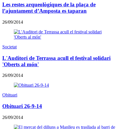
Les restes arqueològiques de la plaça de
l’ajuntament d’Amposta es taparan
26/09/2014
Societat
L'Auditori de Terrassa acull el festival solidari
'Oberts al món'
26/09/2014
Obituari
Obituari 26-9-14
26/09/2014