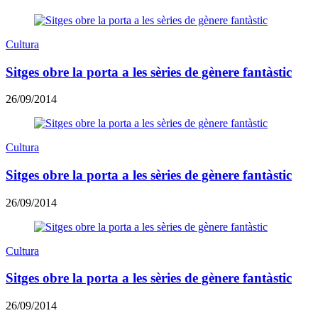
Cultura
Sitges obre la porta a les sèries de gènere fantàstic
26/09/2014
Cultura
Sitges obre la porta a les sèries de gènere fantàstic
26/09/2014
Cultura
Sitges obre la porta a les sèries de gènere fantàstic
26/09/2014