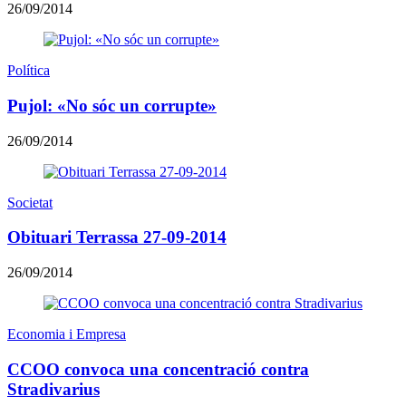
26/09/2014
Política
Pujol: «No sóc un corrupte»
26/09/2014
Societat
Obituari Terrassa 27-09-2014
26/09/2014
Economia i Empresa
CCOO convoca una concentració contra
Stradivarius