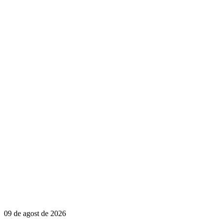
09 de agost de 2026