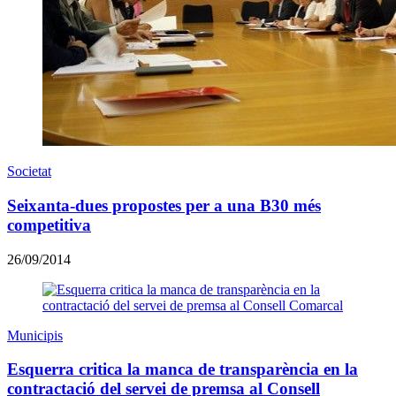
Societat
Seixanta-dues propostes per a una B30 més
competitiva
26/09/2014
Municipis
Esquerra critica la manca de transparència en la
contractació del servei de premsa al Consell