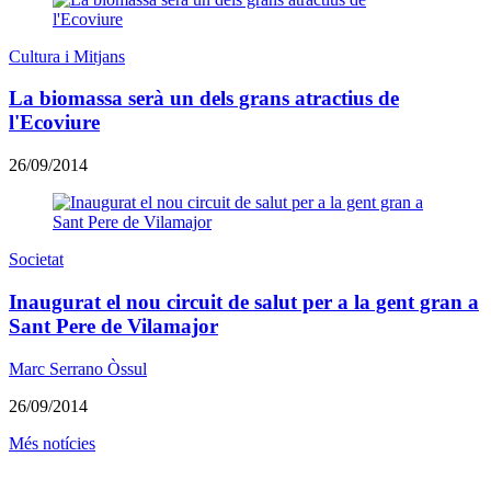
Cultura i Mitjans
La biomassa serà un dels grans atractius de
l'Ecoviure
26/09/2014
Societat
Inaugurat el nou circuit de salut per a la gent gran a
Sant Pere de Vilamajor
Marc Serrano Òssul
26/09/2014
Més notícies