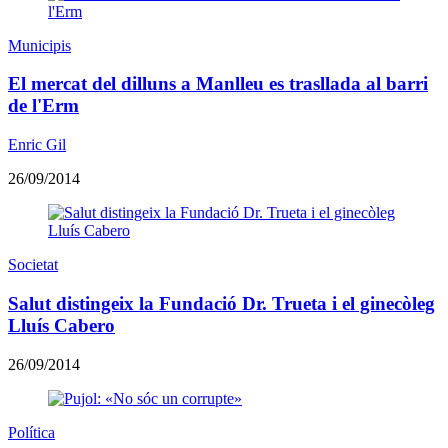
Municipis
El mercat del dilluns a Manlleu es trasllada al barri
de l'Erm
Enric Gil
26/09/2014
Societat
Salut distingeix la Fundació Dr. Trueta i el ginecòleg
Lluís Cabero
26/09/2014
Política