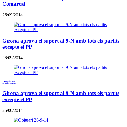
Comarcal
26/09/2014
Girona aprova el suport al 9-N amb tots els partits
excepte el PP
26/09/2014
Política
Girona aprova el suport al 9-N amb tots els partits
excepte el PP
26/09/2014