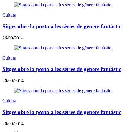
Cultura
Sitges obre la porta a les sèries de gènere fantàstic
26/09/2014
Cultura
Sitges obre la porta a les sèries de gènere fantàstic
26/09/2014
Cultura
Sitges obre la porta a les sèries de gènere fantàstic
26/09/2014