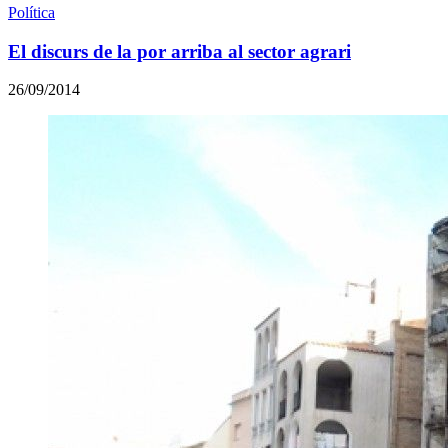
Política
El discurs de la por arriba al sector agrari
26/09/2014