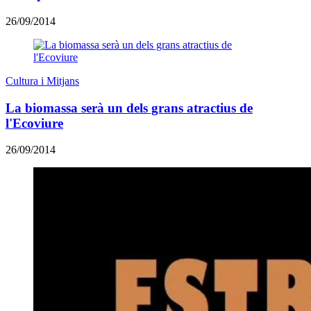
26/09/2014
Cultura i Mitjans
La biomassa serà un dels grans atractius de
l'Ecoviure
26/09/2014