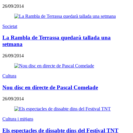
26/09/2014
Societat
La Rambla de Terrassa quedarà tallada una
setmana
26/09/2014
Cultura
Nou disc en directe de Pascal Comelade
26/09/2014
Cultura i mitjans
Els espectacles de dissabte dins del Festival TNT