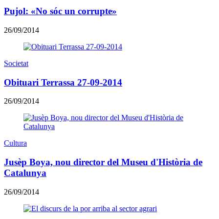
Pujol: «No sóc un corrupte»
26/09/2014
Societat
Obituari Terrassa 27-09-2014
26/09/2014
Cultura
Jusèp Boya, nou director del Museu d'Història de
Catalunya
26/09/2014