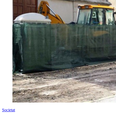
Societat