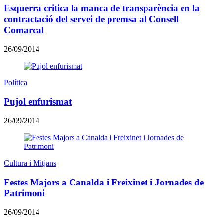
Esquerra critica la manca de transparència en la
contractació del servei de premsa al Consell
Comarcal
26/09/2014
Política
Pujol enfurismat
26/09/2014
Cultura i Mitjans
Festes Majors a Canalda i Freixinet i Jornades de
Patrimoni
26/09/2014