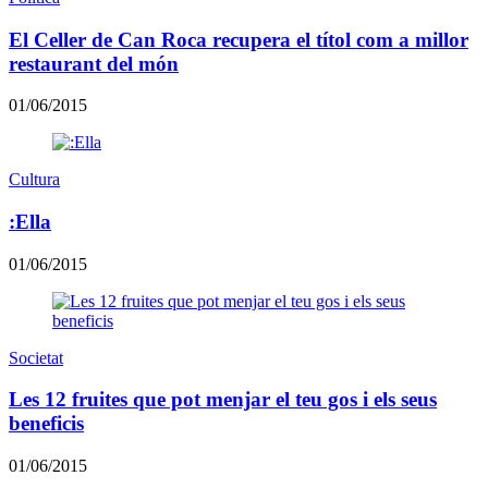
El Celler de Can Roca recupera el títol com a millor
restaurant del món
01/06/2015
Cultura
:Ella
01/06/2015
Societat
Les 12 fruites que pot menjar el teu gos i els seus
beneficis
01/06/2015