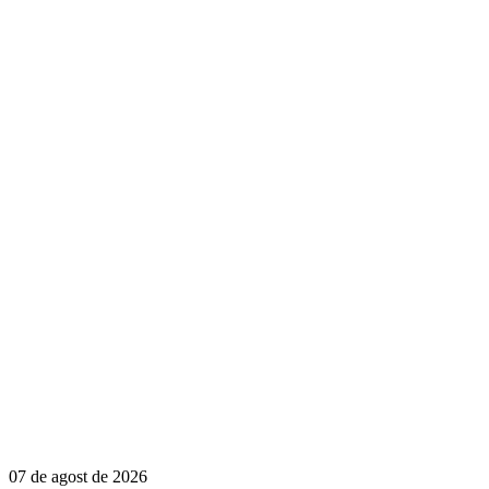
07 de agost de 2026