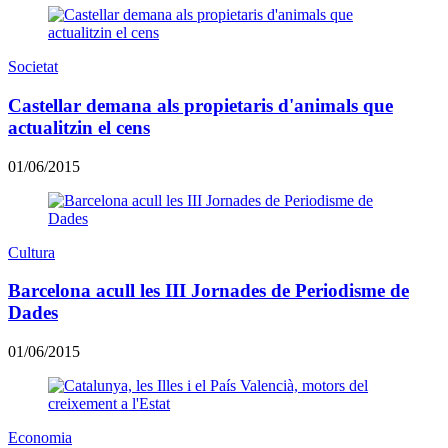
Societat
Castellar demana als propietaris d'animals que
actualitzin el cens
01/06/2015
Cultura
Barcelona acull les III Jornades de Periodisme de
Dades
01/06/2015
Economia