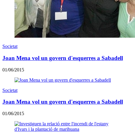
Societat
Joan Mena vol un govern d'esquerres a Sabadell
01/06/2015
Societat
Joan Mena vol un govern d'esquerres a Sabadell
01/06/2015