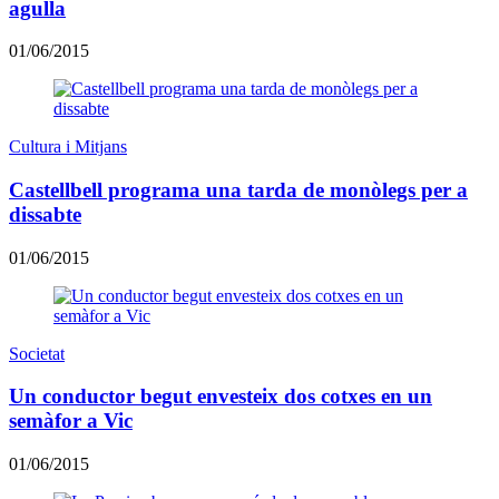
agulla
01/06/2015
Cultura i Mitjans
Castellbell programa una tarda de monòlegs per a
dissabte
01/06/2015
Societat
Un conductor begut envesteix dos cotxes en un
semàfor a Vic
01/06/2015