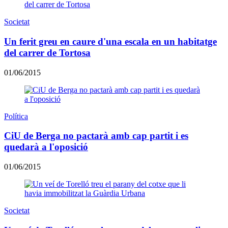
Societat
Un ferit greu en caure d'una escala en un habitatge
del carrer de Tortosa
01/06/2015
Política
CiU de Berga no pactarà amb cap partit i es
quedarà a l'oposició
01/06/2015
Societat