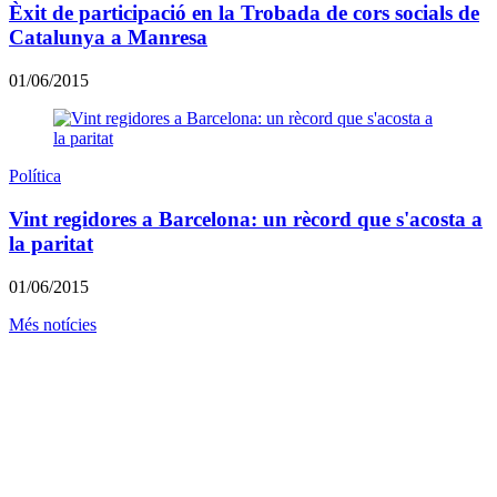
Èxit de participació en la Trobada de cors socials de
Catalunya a Manresa
01/06/2015
Política
Vint regidores a Barcelona: un rècord que s'acosta a
la paritat
01/06/2015
Més notícies