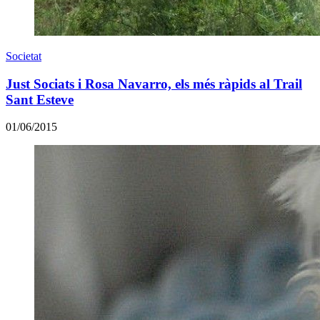
Societat
Just Sociats i Rosa Navarro, els més ràpids al Trail
Sant Esteve
01/06/2015