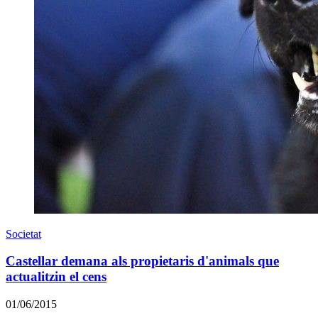
Societat
Castellar demana als propietaris d'animals que
actualitzin el cens
01/06/2015