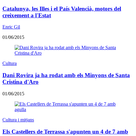
Catalunya, les Illes i el País Valencià, motors del
creixement a l'Estat
Enric Gil
01/06/2015
Cultura
Dani Rovira ja ha rodat amb els Minyons de Santa
Cristina d'Aro
01/06/2015
Cultura i mitjans
Els Castellers de Terrassa s'apunten un 4 de 7 amb