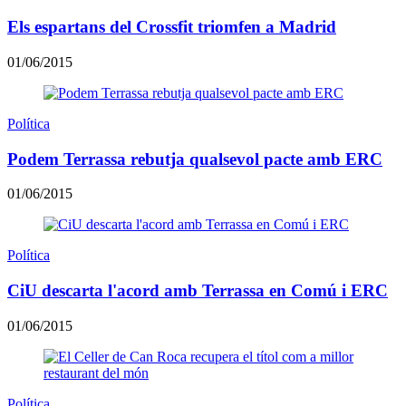
Els espartans del Crossfit triomfen a Madrid
01/06/2015
Política
Podem Terrassa rebutja qualsevol pacte amb ERC
01/06/2015
Política
CiU descarta l'acord amb Terrassa en Comú i ERC
01/06/2015
Política