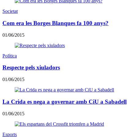
Societat
Com era les Borges Blanques fa 100 anys?
01/06/2015
Política
Respecte pels xiuladors
01/06/2015
La Crida es nega a governar amb CiU a Sabadell
01/06/2015
Esports