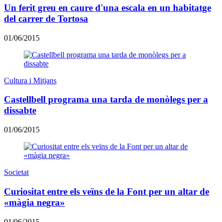
Un ferit greu en caure d'una escala en un habitatge
del carrer de Tortosa
01/06/2015
Cultura i Mitjans
Castellbell programa una tarda de monòlegs per a
dissabte
01/06/2015
Societat
Curiositat entre els veïns de la Font per un altar de
«màgia negra»
01/06/2015