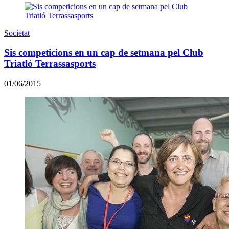
Societat
Sis competicions en un cap de setmana pel Club
Triatló Terrassasports
01/06/2015