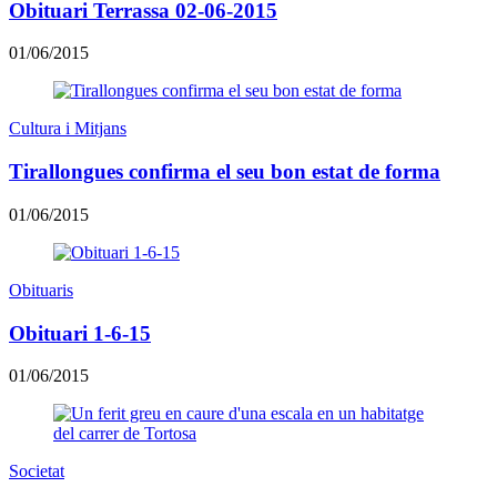
Obituari Terrassa 02-06-2015
01/06/2015
Cultura i Mitjans
Tirallongues confirma el seu bon estat de forma
01/06/2015
Obituaris
Obituari 1-6-15
01/06/2015
Societat