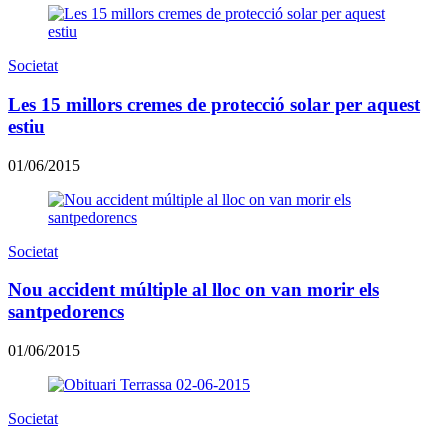
Societat
Les 15 millors cremes de protecció solar per aquest
estiu
01/06/2015
Societat
Nou accident múltiple al lloc on van morir els
santpedorencs
01/06/2015
Societat