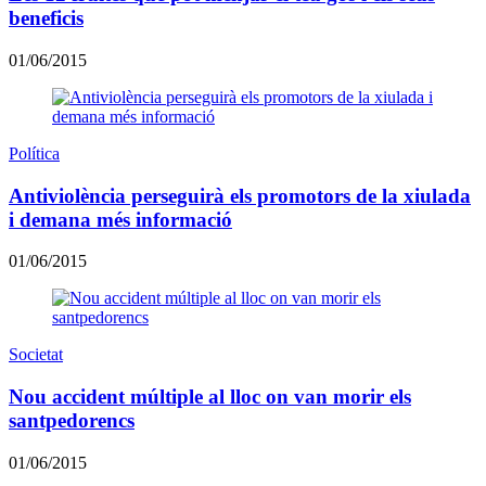
beneficis
01/06/2015
Política
Antiviolència perseguirà els promotors de la xiulada
i demana més informació
01/06/2015
Societat
Nou accident múltiple al lloc on van morir els
santpedorencs
01/06/2015