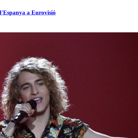
 d'Espanya a Eurovisió