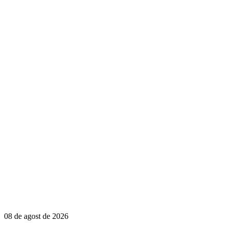
08 de agost de 2026