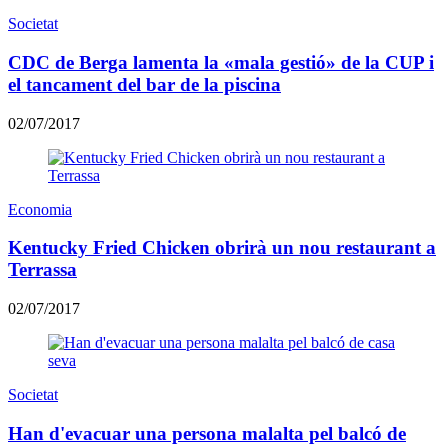
Societat
CDC de Berga lamenta la «mala gestió» de la CUP i
el tancament del bar de la piscina
02/07/2017
Economia
Kentucky Fried Chicken obrirà un nou restaurant a
Terrassa
02/07/2017
Societat
Han d'evacuar una persona malalta pel balcó de