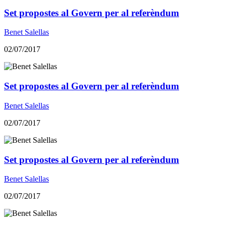
Set propostes al Govern per al referèndum
Benet Salellas
02/07/2017
Set propostes al Govern per al referèndum
Benet Salellas
02/07/2017
Set propostes al Govern per al referèndum
Benet Salellas
02/07/2017