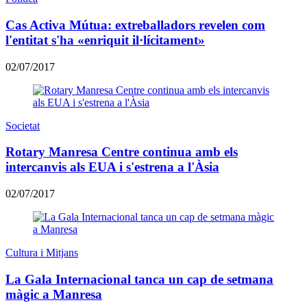
Cas Activa Mútua: extreballadors revelen com
l'entitat s'ha «enriquit il·lícitament»
02/07/2017
Societat
Rotary Manresa Centre continua amb els
intercanvis als EUA i s'estrena a l'Àsia
02/07/2017
Cultura i Mitjans
La Gala Internacional tanca un cap de setmana
màgic a Manresa