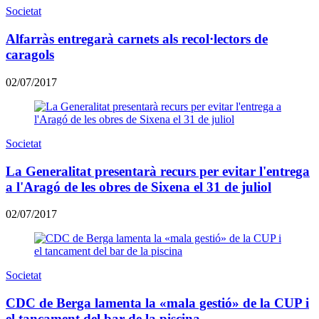
Societat
Alfarràs entregarà carnets als recol·lectors de
caragols
02/07/2017
Societat
La Generalitat presentarà recurs per evitar l'entrega
a l'Aragó de les obres de Sixena el 31 de juliol
02/07/2017
Societat
CDC de Berga lamenta la «mala gestió» de la CUP i
el tancament del bar de la piscina