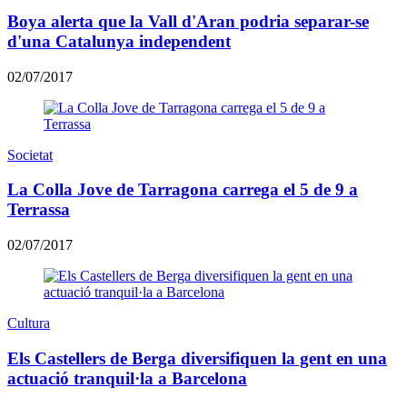
Boya alerta que la Vall d'Aran podria separar-se
d'una Catalunya independent
02/07/2017
Societat
La Colla Jove de Tarragona carrega el 5 de 9 a
Terrassa
02/07/2017
Cultura
Els Castellers de Berga diversifiquen la gent en una
actuació tranquil·la a Barcelona