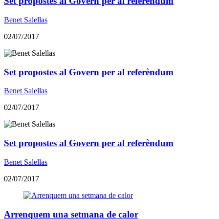
Set propostes al Govern per al referèndum
Benet Salellas
02/07/2017
Set propostes al Govern per al referèndum
Benet Salellas
02/07/2017
Set propostes al Govern per al referèndum
Benet Salellas
02/07/2017
Arrenquem una setmana de calor