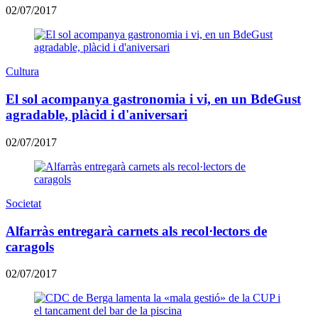
02/07/2017
Cultura
El sol acompanya gastronomia i vi, en un BdeGust
agradable, plàcid i d'aniversari
02/07/2017
Societat
Alfarràs entregarà carnets als recol·lectors de
caragols
02/07/2017