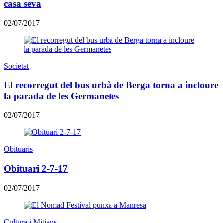
casa seva
02/07/2017
Societat
El recorregut del bus urbà de Berga torna a incloure
la parada de les Germanetes
02/07/2017
Obituaris
Obituari 2-7-17
02/07/2017
Cultura i Mitjans