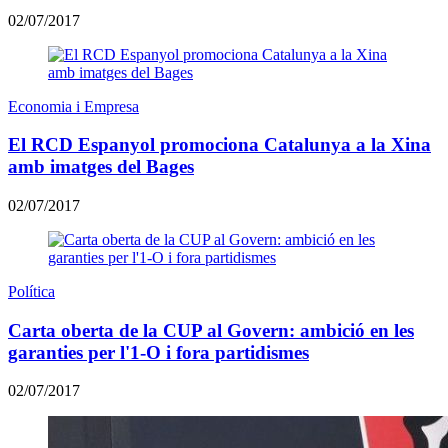
02/07/2017
Economia i Empresa
El RCD Espanyol promociona Catalunya a la Xina
amb imatges del Bages
02/07/2017
Política
Carta oberta de la CUP al Govern: ambició en les
garanties per l'1-O i fora partidismes
02/07/2017