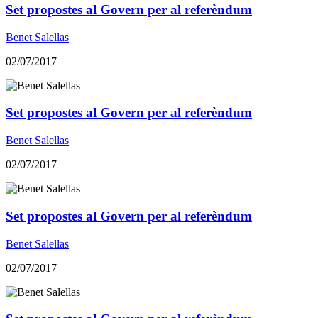
Set propostes al Govern per al referèndum
Benet Salellas
02/07/2017
Set propostes al Govern per al referèndum
Benet Salellas
02/07/2017
Set propostes al Govern per al referèndum
Benet Salellas
02/07/2017