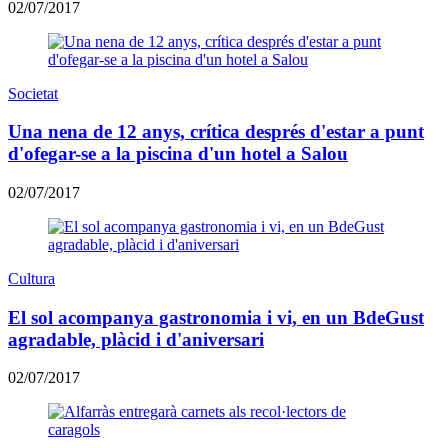
02/07/2017
Societat
Una nena de 12 anys, crítica després d'estar a punt
d'ofegar-se a la piscina d'un hotel a Salou
02/07/2017
Cultura
El sol acompanya gastronomia i vi, en un BdeGust
agradable, plàcid i d'aniversari
02/07/2017