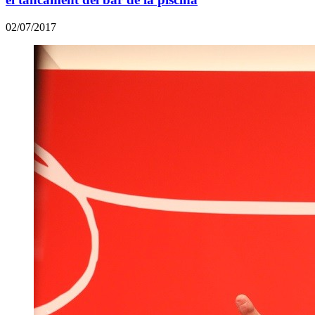
02/07/2017