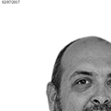
02/07/2017