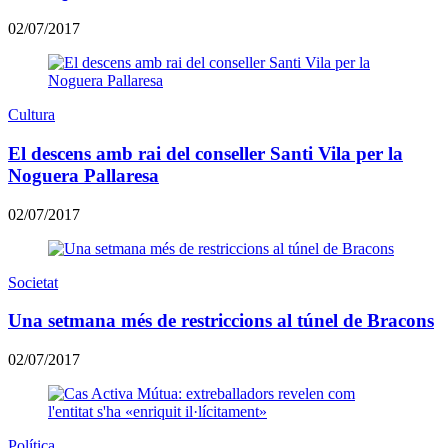
02/07/2017
Cultura
El descens amb rai del conseller Santi Vila per la
Noguera Pallaresa
02/07/2017
Societat
Una setmana més de restriccions al túnel de Bracons
02/07/2017
Política