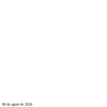
08 de agost de 2026