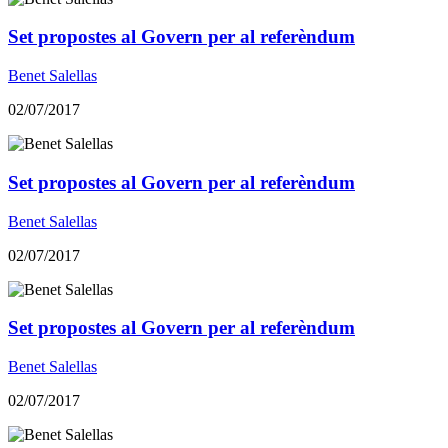
Set propostes al Govern per al referèndum
Benet Salellas
02/07/2017
Set propostes al Govern per al referèndum
Benet Salellas
02/07/2017
Set propostes al Govern per al referèndum
Benet Salellas
02/07/2017