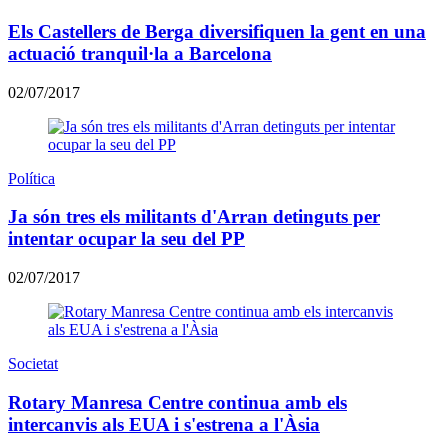
Els Castellers de Berga diversifiquen la gent en una
actuació tranquil·la a Barcelona
02/07/2017
Política
Ja són tres els militants d'Arran detinguts per
intentar ocupar la seu del PP
02/07/2017
Societat
Rotary Manresa Centre continua amb els
intercanvis als EUA i s'estrena a l'Àsia