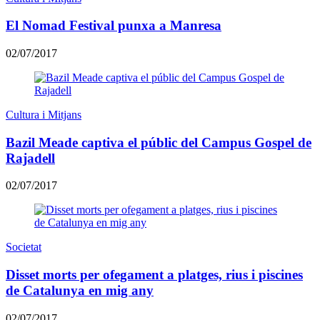
El Nomad Festival punxa a Manresa
02/07/2017
Cultura i Mitjans
Bazil Meade captiva el públic del Campus Gospel de
Rajadell
02/07/2017
Societat
Disset morts per ofegament a platges, rius i piscines
de Catalunya en mig any
02/07/2017