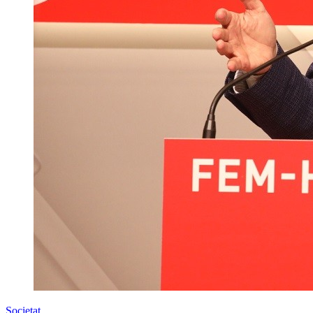
Societat