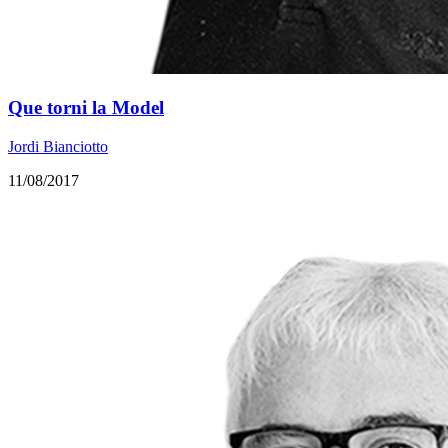
Que torni la Model
Jordi Bianciotto
11/08/2017