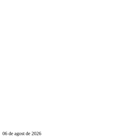
06 de agost de 2026