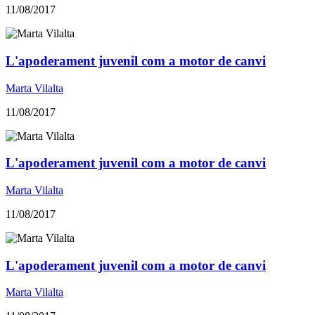
11/08/2017
L'apoderament juvenil com a motor de canvi
Marta Vilalta
11/08/2017
L'apoderament juvenil com a motor de canvi
Marta Vilalta
11/08/2017
L'apoderament juvenil com a motor de canvi
Marta Vilalta