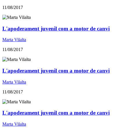
11/08/2017
L'apoderament juvenil com a motor de canvi
Marta Vilalta
11/08/2017
L'apoderament juvenil com a motor de canvi
Marta Vilalta
11/08/2017
L'apoderament juvenil com a motor de canvi
Marta Vilalta