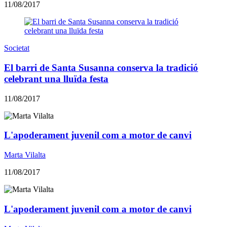
11/08/2017
Societat
El barri de Santa Susanna conserva la tradició
celebrant una lluïda festa
11/08/2017
L'apoderament juvenil com a motor de canvi
Marta Vilalta
11/08/2017
L'apoderament juvenil com a motor de canvi