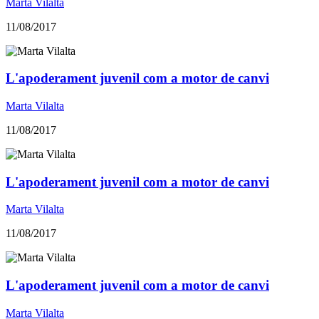
Marta Vilalta
11/08/2017
L'apoderament juvenil com a motor de canvi
Marta Vilalta
11/08/2017
L'apoderament juvenil com a motor de canvi
Marta Vilalta
11/08/2017
L'apoderament juvenil com a motor de canvi
Marta Vilalta