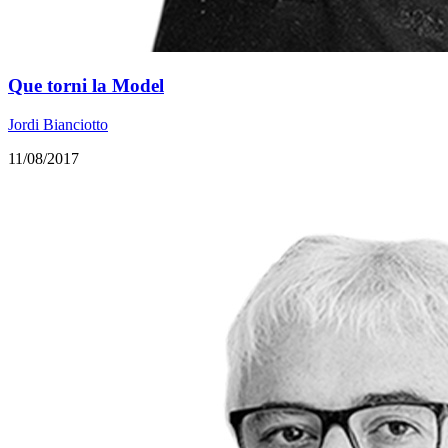
Que torni la Model
Jordi Bianciotto
11/08/2017