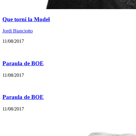
Que torni la Model
Jordi Bianciotto
11/08/2017
Paraula de BOE
11/08/2017
Paraula de BOE
11/08/2017