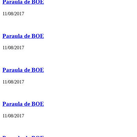
Paraula de BOE
11/08/2017
Paraula de BOE
11/08/2017
Paraula de BOE
11/08/2017
Paraula de BOE
11/08/2017