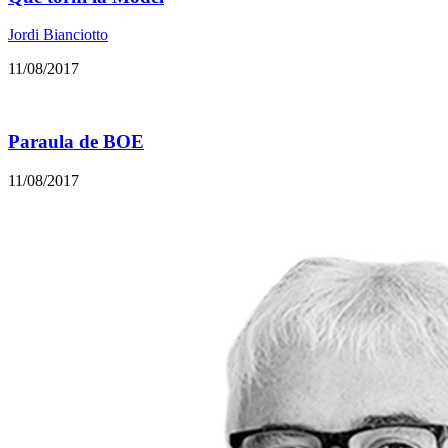
Jordi Bianciotto
11/08/2017
Paraula de BOE
11/08/2017