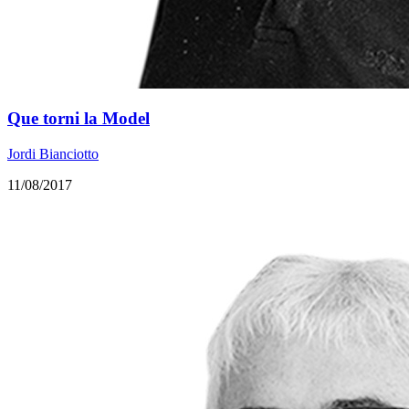
Que torni la Model
Jordi Bianciotto
11/08/2017