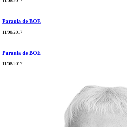
11/08/2017
Paraula de BOE
11/08/2017
Paraula de BOE
11/08/2017