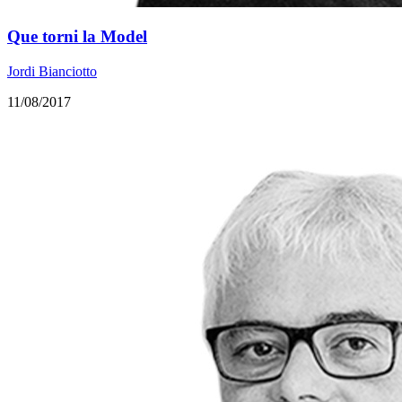
Que torni la Model
Jordi Bianciotto
11/08/2017