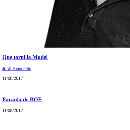
Que torni la Model
Jordi Bianciotto
11/08/2017
Paraula de BOE
11/08/2017