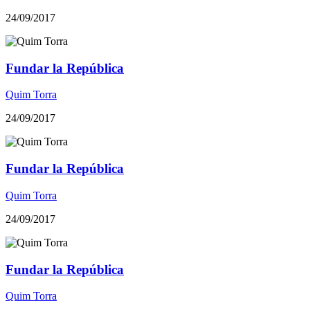
24/09/2017
Fundar la República
Quim Torra
24/09/2017
Fundar la República
Quim Torra
24/09/2017
Fundar la República
Quim Torra