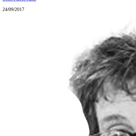
24/09/2017