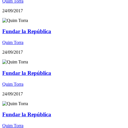
Quim Torra
24/09/2017
Fundar la República
Quim Torra
24/09/2017
Fundar la República
Quim Torra
24/09/2017
Fundar la República
Quim Torra