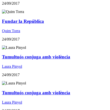
24/09/2017
Fundar la República
Quim Torra
24/09/2017
Tumultuós conjuga amb violència
Laura Pinyol
24/09/2017
Tumultuós conjuga amb violència
Laura Pinyol