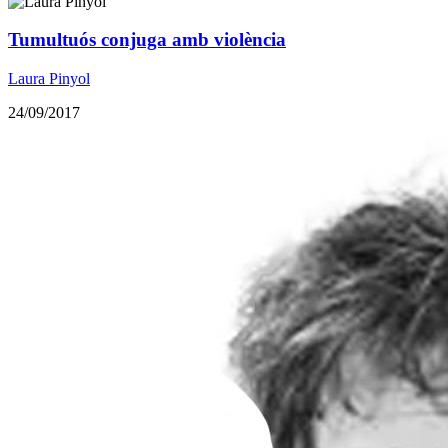
Tumultuós conjuga amb violència
Laura Pinyol
24/09/2017