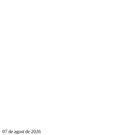
07 de agost de 2026