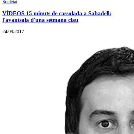
Societat
VÍDEOS 15 minuts de cassolada a Sabadell:
l'avantsala d'una setmana clau
24/09/2017