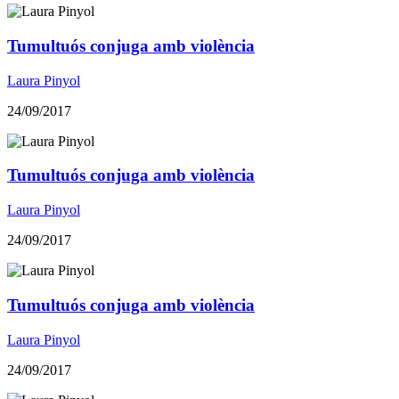
Tumultuós conjuga amb violència
Laura Pinyol
24/09/2017
Tumultuós conjuga amb violència
Laura Pinyol
24/09/2017
Tumultuós conjuga amb violència
Laura Pinyol
24/09/2017