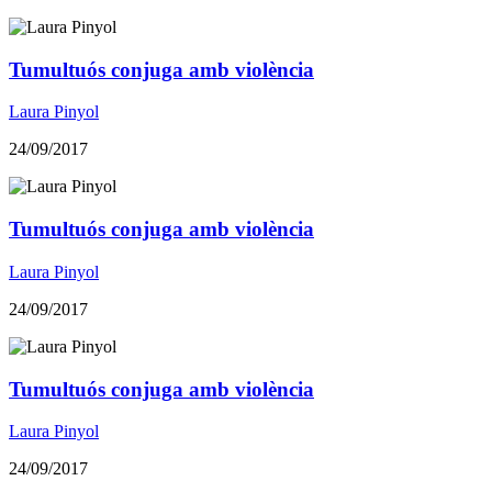
Tumultuós conjuga amb violència
Laura Pinyol
24/09/2017
Tumultuós conjuga amb violència
Laura Pinyol
24/09/2017
Tumultuós conjuga amb violència
Laura Pinyol
24/09/2017