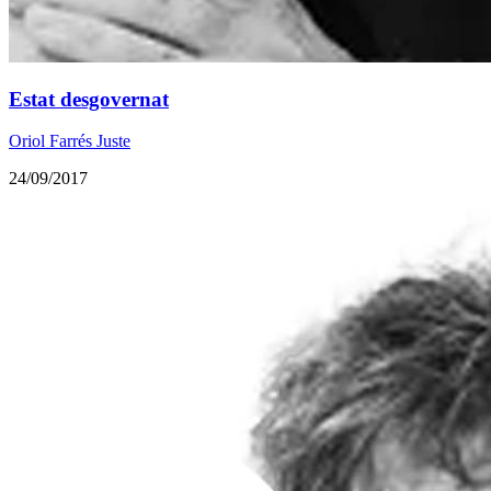
Estat desgovernat
Oriol Farrés Juste
24/09/2017