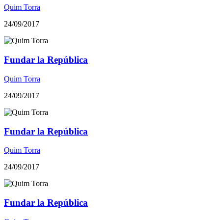
Quim Torra
24/09/2017
Fundar la República
Quim Torra
24/09/2017
Fundar la República
Quim Torra
24/09/2017
Fundar la República