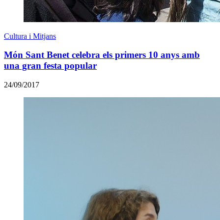
Cultura i Mitjans
Món Sant Benet celebra els primers 10 anys amb
una gran festa popular
24/09/2017