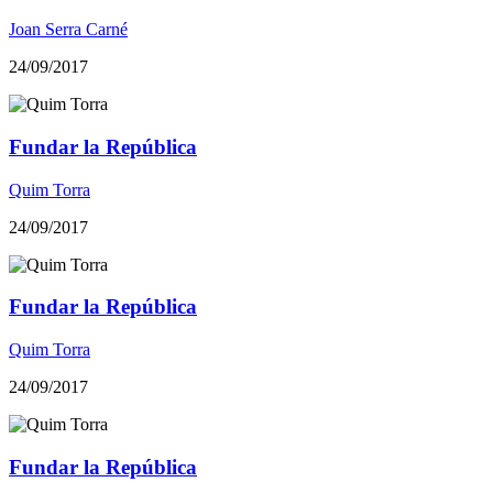
Joan Serra Carné
24/09/2017
Fundar la República
Quim Torra
24/09/2017
Fundar la República
Quim Torra
24/09/2017
Fundar la República