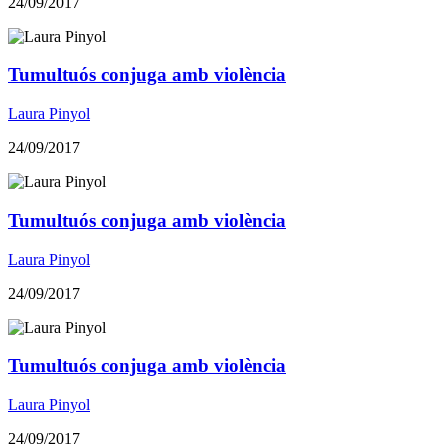
24/09/2017
Tumultuós conjuga amb violència
Laura Pinyol
24/09/2017
Tumultuós conjuga amb violència
Laura Pinyol
24/09/2017
Tumultuós conjuga amb violència
Laura Pinyol
24/09/2017