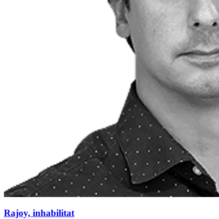
Rajoy, inhabilitat