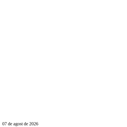
07 de agost de 2026