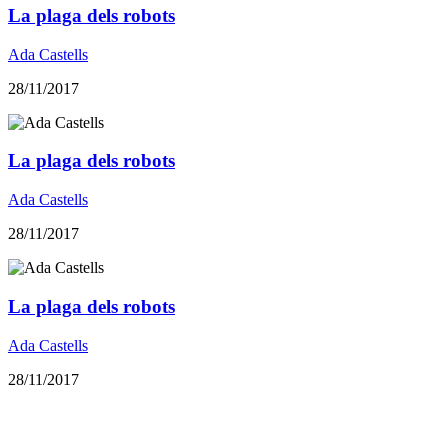
La plaga dels robots
Ada Castells
28/11/2017
La plaga dels robots
Ada Castells
28/11/2017
La plaga dels robots
Ada Castells
28/11/2017