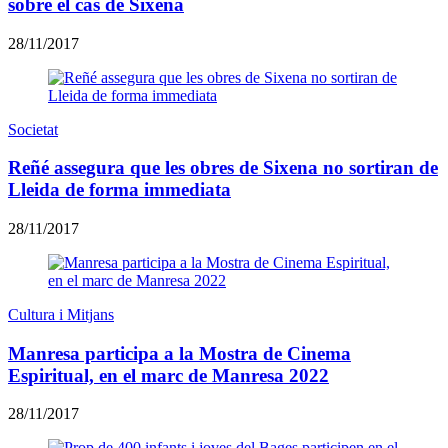
sobre el cas de Sixena
28/11/2017
Societat
Reñé assegura que les obres de Sixena no sortiran de
Lleida de forma immediata
28/11/2017
Cultura i Mitjans
Manresa participa a la Mostra de Cinema
Espiritual, en el marc de Manresa 2022
28/11/2017