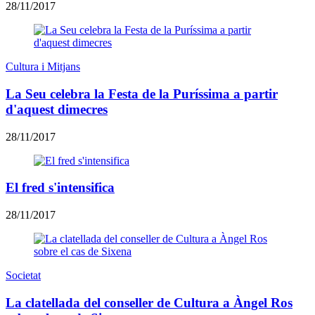
28/11/2017
Cultura i Mitjans
La Seu celebra la Festa de la Puríssima a partir
d'aquest dimecres
28/11/2017
El fred s'intensifica
28/11/2017
Societat
La clatellada del conseller de Cultura a Àngel Ros