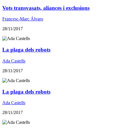
Vots transvasats, aliances i exclusions
Francesc-Marc Álvaro
28/11/2017
La plaga dels robots
Ada Castells
28/11/2017
La plaga dels robots
Ada Castells
28/11/2017