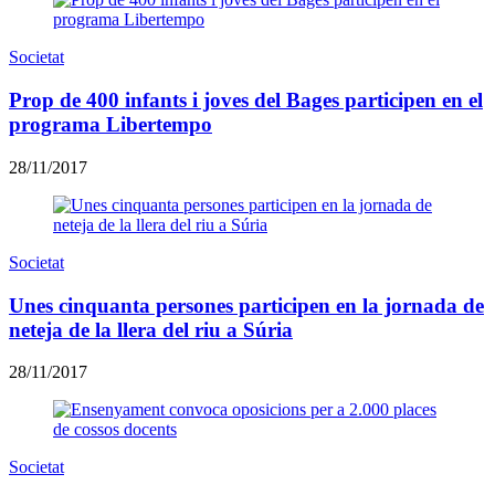
Societat
Prop de 400 infants i joves del Bages participen en el
programa Libertempo
28/11/2017
Societat
Unes cinquanta persones participen en la jornada de
neteja de la llera del riu a Súria
28/11/2017
Societat