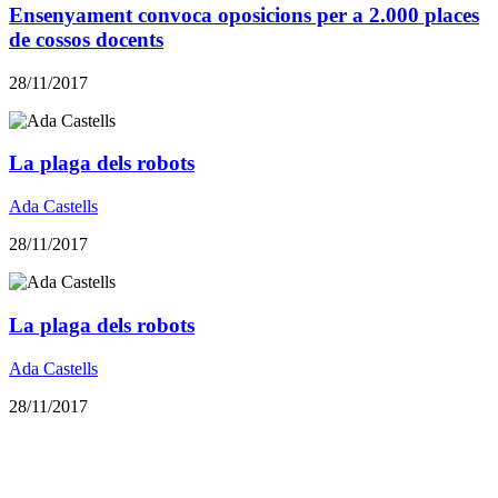
Ensenyament convoca oposicions per a 2.000 places
de cossos docents
28/11/2017
La plaga dels robots
Ada Castells
28/11/2017
La plaga dels robots
Ada Castells
28/11/2017