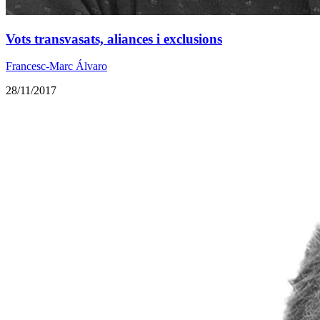
Vots transvasats, aliances i exclusions
Francesc-Marc Álvaro
28/11/2017