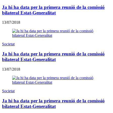
Ja hi ha data per la primera reunió de la comissió
bilateral Estat-Generalitat
13/07/2018
Societat
Ja hi ha data per la primera reunió de la comissió
bilateral Estat-Generalitat
13/07/2018
Societat
Ja hi ha data per la primera reunió de la comissió
bilateral Estat-Generalitat