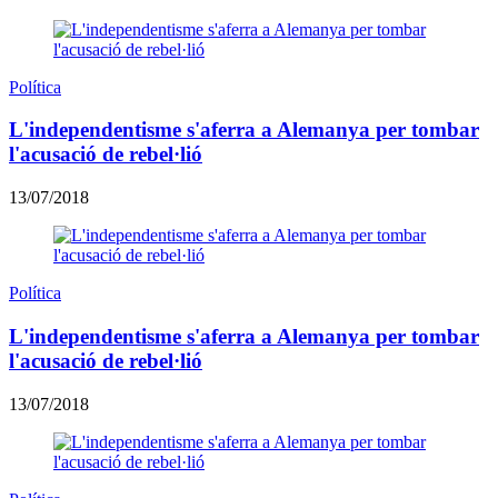
Política
L'independentisme s'aferra a Alemanya per tombar
l'acusació de rebel·lió
13/07/2018
Política
L'independentisme s'aferra a Alemanya per tombar
l'acusació de rebel·lió
13/07/2018