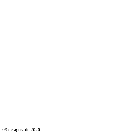
09 de agost de 2026