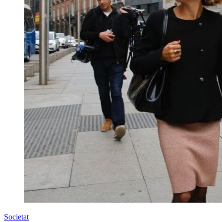
Societat