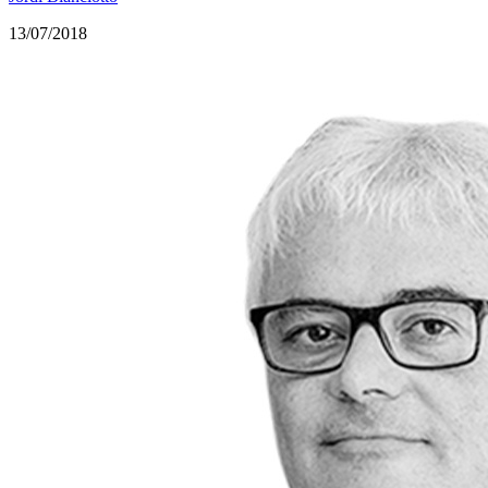
13/07/2018