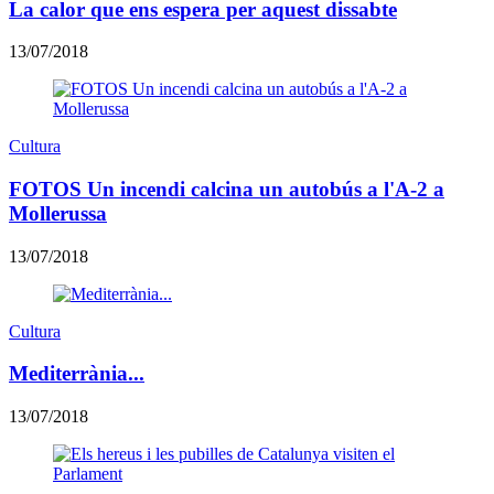
La calor que ens espera per aquest dissabte
13/07/2018
Cultura
FOTOS Un incendi calcina un autobús a l'A-2 a
Mollerussa
13/07/2018
Cultura
Mediterrània...
13/07/2018