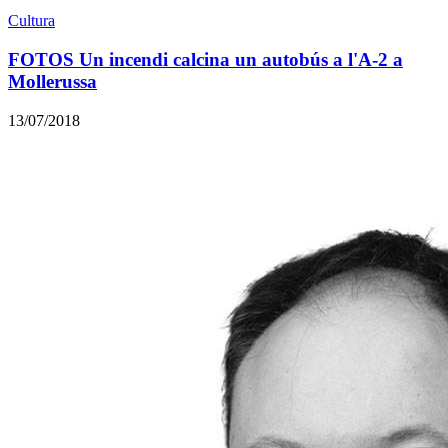
Cultura
FOTOS Un incendi calcina un autobús a l'A-2 a
Mollerussa
13/07/2018