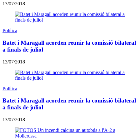
13/07/2018
Política
Batet i Maragall acorden reunir la comissió bilateral
a finals de juliol
13/07/2018
Política
Batet i Maragall acorden reunir la comissió bilateral
a finals de juliol
13/07/2018