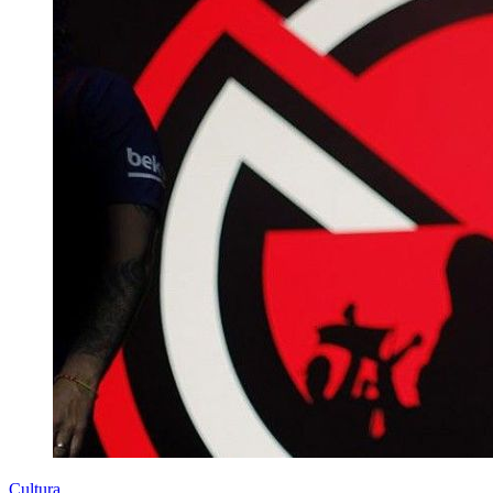
Cultura