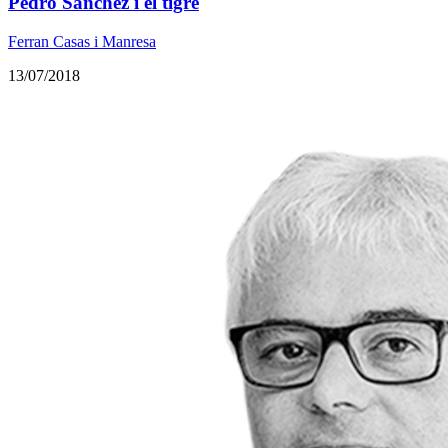
Pedro Sánchez i el tigre
Ferran Casas i Manresa
13/07/2018