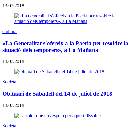
13/07/2018
Cultura
«La Generalitat s’ofereix a la Paeria per resoldre la
situació dels temporers», a La Mañana
13/07/2018
Societat
Obituari de Sabadell del 14 de juliol de 2018
13/07/2018
Societat