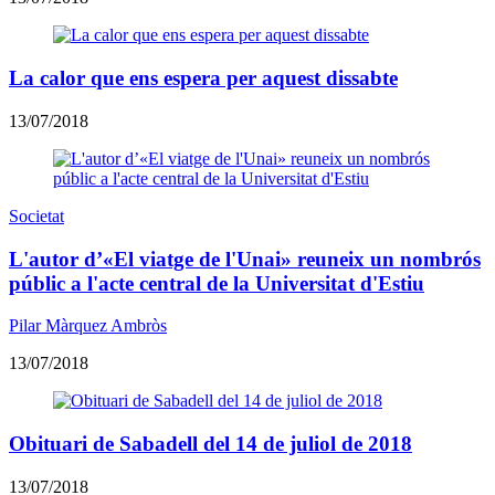
La calor que ens espera per aquest dissabte
13/07/2018
Societat
L'autor d’«El viatge de l'Unai» reuneix un nombrós
públic a l'acte central de la Universitat d'Estiu
Pilar Màrquez Ambròs
13/07/2018
Obituari de Sabadell del 14 de juliol de 2018
13/07/2018