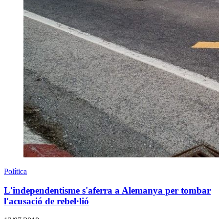
Política
L'independentisme s'aferra a Alemanya per tombar
l'acusació de rebel·lió