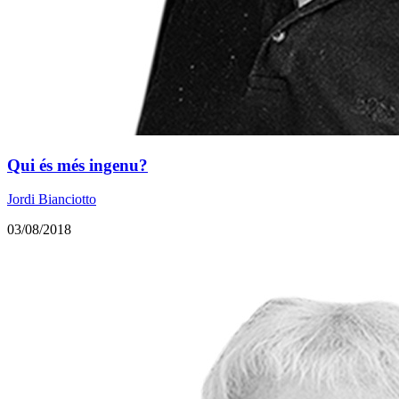
Qui és més ingenu?
Jordi Bianciotto
03/08/2018