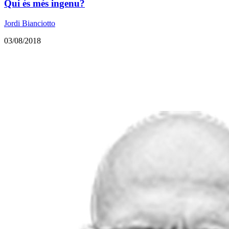
Qui és més ingenu?
Jordi Bianciotto
03/08/2018