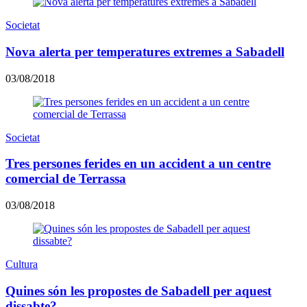
Societat
Nova alerta per temperatures extremes a Sabadell
03/08/2018
Societat
Tres persones ferides en un accident a un centre
comercial de Terrassa
03/08/2018
Cultura
Quines són les propostes de Sabadell per aquest
dissabte?