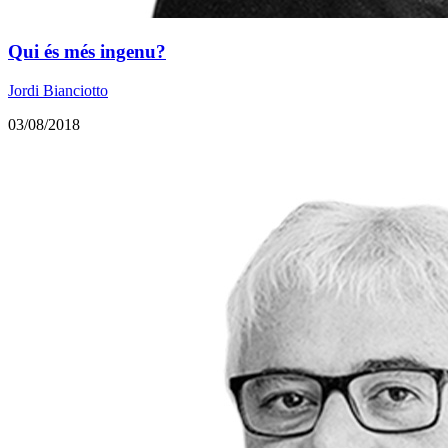
Qui és més ingenu?
Jordi Bianciotto
03/08/2018