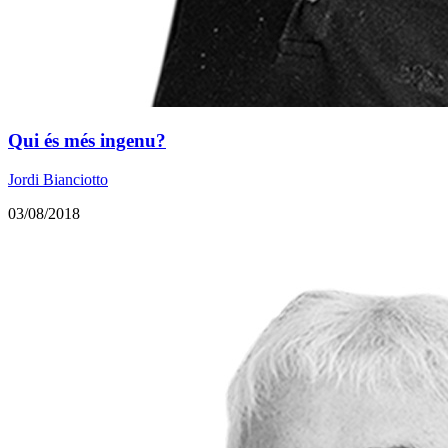
Qui és més ingenu?
Jordi Bianciotto
03/08/2018