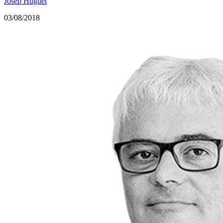
Josep Huguet
03/08/2018