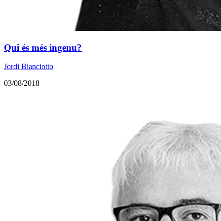
Qui és més ingenu?
Jordi Bianciotto
03/08/2018