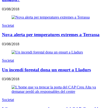
03/08/2018
Societat
Nova alerta per temperatures extremes a Terrassa
03/08/2018
Societat
Un incendi forestal dona un ensurt a Lladurs
03/08/2018
Societat