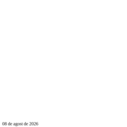
08 de agost de 2026