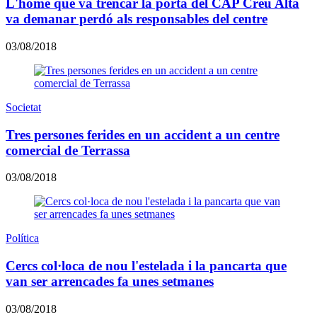
L'home que va trencar la porta del CAP Creu Alta
va demanar perdó als responsables del centre
03/08/2018
Societat
Tres persones ferides en un accident a un centre
comercial de Terrassa
03/08/2018
Política
Cercs col·loca de nou l'estelada i la pancarta que
van ser arrencades fa unes setmanes
03/08/2018