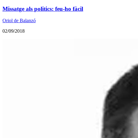
Missatge als politics: feu-ho fàcil
Oriol de Balanzó
02/09/2018