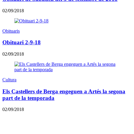
02/09/2018
Obituaris
Obituari 2-9-18
02/09/2018
Cultura
Els Castellers de Berga engeguen a Artés la segona
part de la temporada
02/09/2018