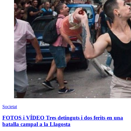
Societat
FOTOS i VÍDEO Tres detinguts i dos ferits en una
batalla campal a la Llagosta