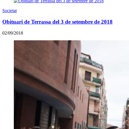
Societat
Obituari de Terrassa del 3 de setembre de 2018
02/09/2018