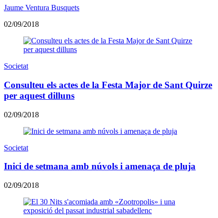
Jaume Ventura Busquets
02/09/2018
Societat
Consulteu els actes de la Festa Major de Sant Quirze
per aquest dilluns
02/09/2018
Societat
Inici de setmana amb núvols i amenaça de pluja
02/09/2018