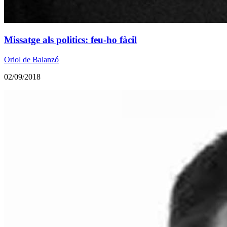
Missatge als politics: feu-ho fàcil
Oriol de Balanzó
02/09/2018