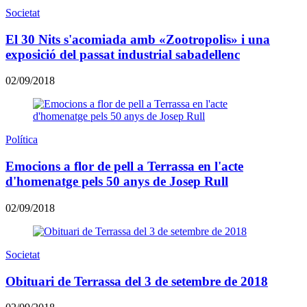
Societat
El 30 Nits s'acomiada amb «Zootropolis» i una
exposició del passat industrial sabadellenc
02/09/2018
Política
Emocions a flor de pell a Terrassa en l'acte
d'homenatge pels 50 anys de Josep Rull
02/09/2018
Societat
Obituari de Terrassa del 3 de setembre de 2018