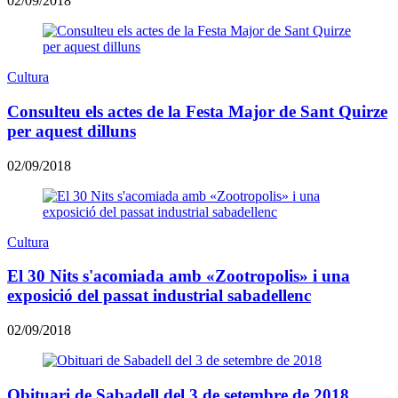
02/09/2018
Cultura
Consulteu els actes de la Festa Major de Sant Quirze
per aquest dilluns
02/09/2018
Cultura
El 30 Nits s'acomiada amb «Zootropolis» i una
exposició del passat industrial sabadellenc
02/09/2018
Obituari de Sabadell del 3 de setembre de 2018