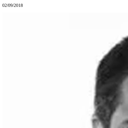
02/09/2018