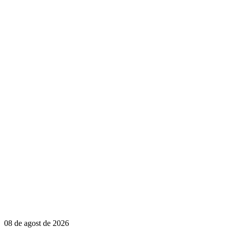
08 de agost de 2026