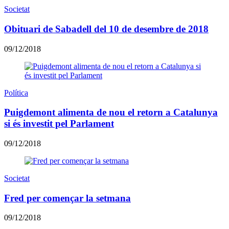
Societat
Obituari de Sabadell del 10 de desembre de 2018
09/12/2018
Política
Puigdemont alimenta de nou el retorn a Catalunya
si és investit pel Parlament
09/12/2018
Societat
Fred per començar la setmana
09/12/2018