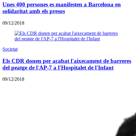
Unes 400 persones es manifesten a Barcelona en
solidaritat amb els presos
09/12/2018
Societat
Els CDR donen per acabat l'aixecament de barreres
del peatge de l'AP-7 a l'Hospitalet de l'Infant
09/12/2018