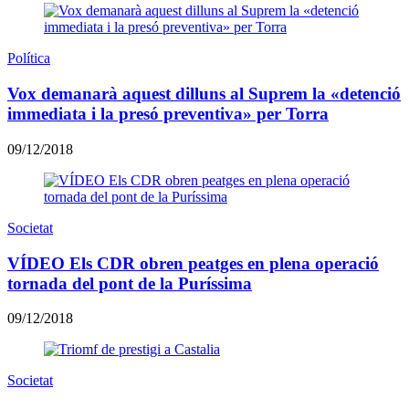
Política
Vox demanarà aquest dilluns al Suprem la «detenció
immediata i la presó preventiva» per Torra
09/12/2018
Societat
VÍDEO Els CDR obren peatges en plena operació
tornada del pont de la Puríssima
09/12/2018
Societat