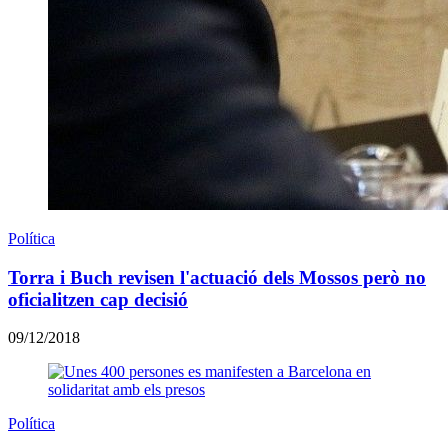
Política
Torra i Buch revisen l'actuació dels Mossos però no
oficialitzen cap decisió
09/12/2018
Política