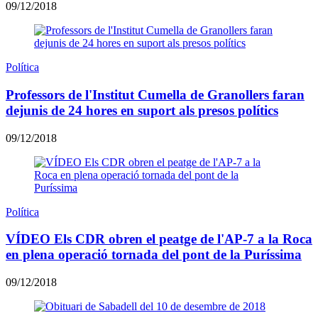
09/12/2018
Política
Professors de l'Institut Cumella de Granollers faran
dejunis de 24 hores en suport als presos polítics
09/12/2018
Política
VÍDEO Els CDR obren el peatge de l'AP-7 a la Roca
en plena operació tornada del pont de la Puríssima
09/12/2018