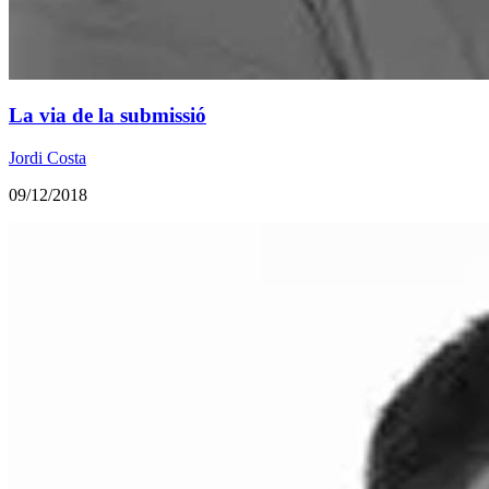
La via de la submissió
Jordi Costa
09/12/2018