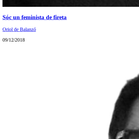
Sóc un feminista de fireta
Oriol de Balanzó
09/12/2018