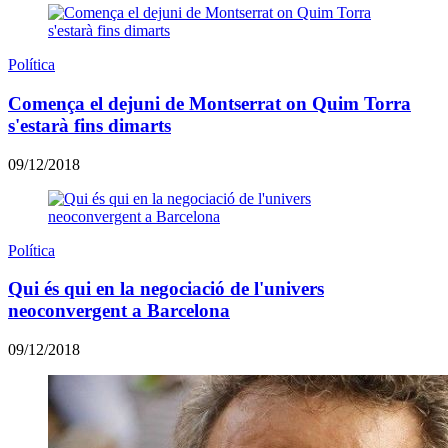
Política
Comença el dejuni de Montserrat on Quim Torra
s'estarà fins dimarts
09/12/2018
Política
Qui és qui en la negociació de l'univers
neoconvergent a Barcelona
09/12/2018