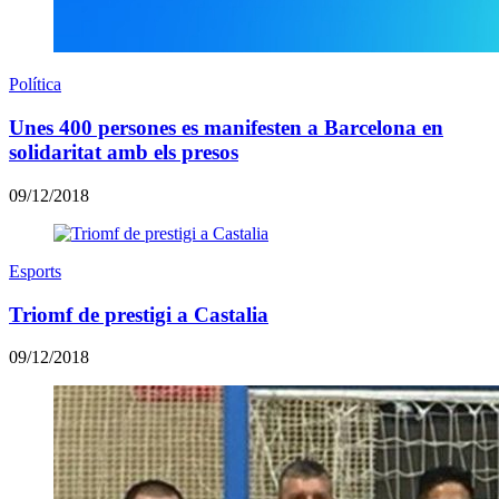
Política
Unes 400 persones es manifesten a Barcelona en
solidaritat amb els presos
09/12/2018
Esports
Triomf de prestigi a Castalia
09/12/2018