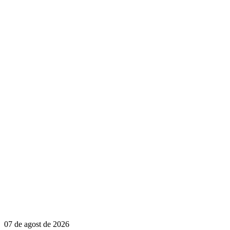
07 de agost de 2026