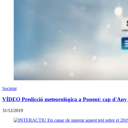
Societat
VÍDEO Predicció meteorològica a Ponent: cap d'Any
31/12/2019