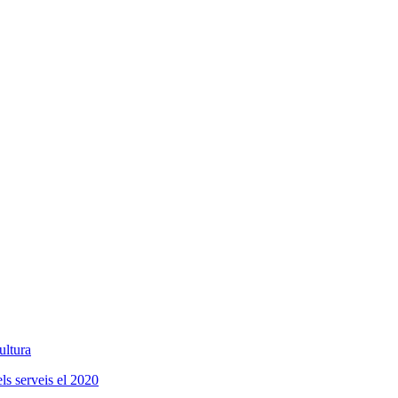
ultura