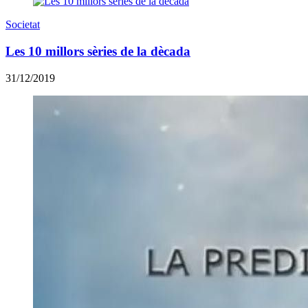
Societat
Les 10 millors sèries de la dècada
31/12/2019