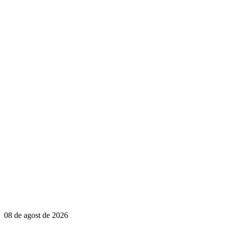
08 de agost de 2026