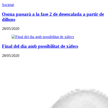
Societat
Osona passarà a la fase 2 de desescalada a partir de
dilluns
28/05/2020
Final del dia amb possibilitat de xàfecs
28/05/2020