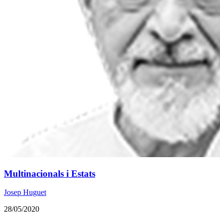
Multinacionals i Estats
Josep Huguet
28/05/2020