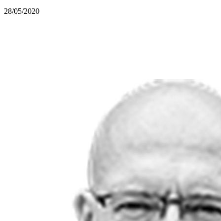
28/05/2020