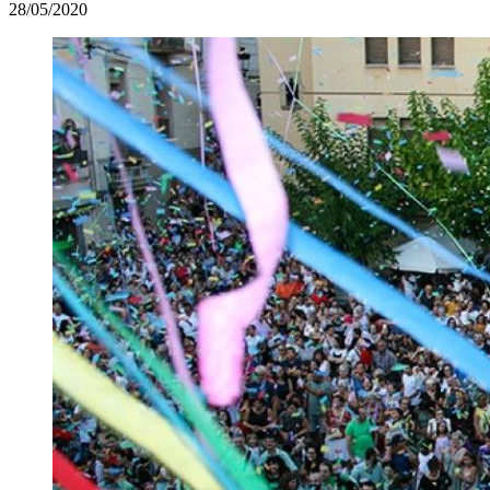
28/05/2020