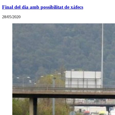
Final del dia amb possibilitat de xàfecs
28/05/2020