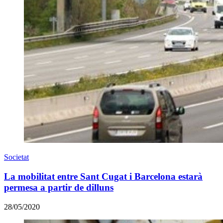
Societat
La mobilitat entre Sant Cugat i Barcelona estarà
permesa a partir de dilluns
28/05/2020