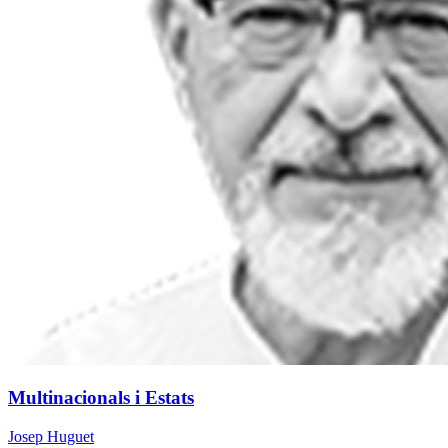
Multinacionals i Estats
Josep Huguet