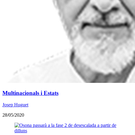
Multinacionals i Estats
Josep Huguet
28/05/2020