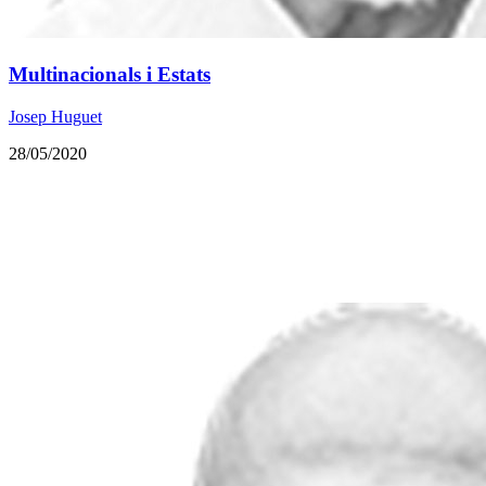
Multinacionals i Estats
Josep Huguet
28/05/2020