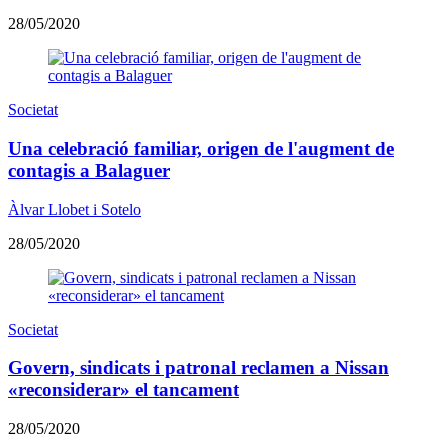
28/05/2020
Societat
Una celebració familiar, origen de l'augment de
contagis a Balaguer
Àlvar Llobet i Sotelo
28/05/2020
Societat
Govern, sindicats i patronal reclamen a Nissan
«reconsiderar» el tancament
28/05/2020