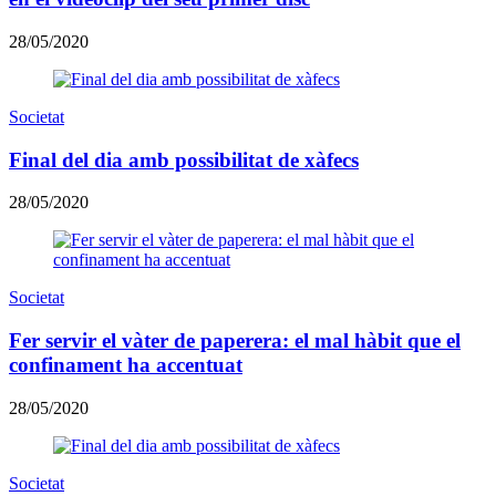
28/05/2020
Societat
Final del dia amb possibilitat de xàfecs
28/05/2020
Societat
Fer servir el vàter de paperera: el mal hàbit que el
confinament ha accentuat
28/05/2020
Societat