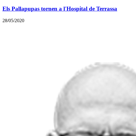
Els Pallapupas tornen a l'Hospital de Terrassa
28/05/2020