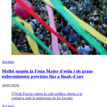
Societat
Mollet suspèn la Festa Major d'estiu i els grans
esdeveniments previstos fins a finals d'any
28/05/2020
Societat