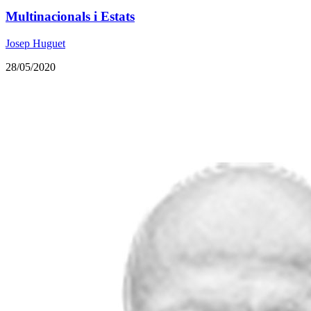
Multinacionals i Estats
Josep Huguet
28/05/2020