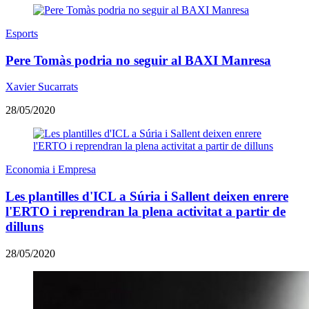
Esports
Pere Tomàs podria no seguir al BAXI Manresa
Xavier Sucarrats
28/05/2020
Economia i Empresa
Les plantilles d'ICL a Súria i Sallent deixen enrere
l'ERTO i reprendran la plena activitat a partir de
dilluns
28/05/2020