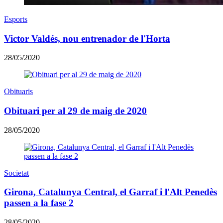
Esports
Victor Valdés, nou entrenador de l'Horta
28/05/2020
Obituaris
Obituari per al 29 de maig de 2020
28/05/2020
Societat
Girona, Catalunya Central, el Garraf i l'Alt Penedès
passen a la fase 2
28/05/2020