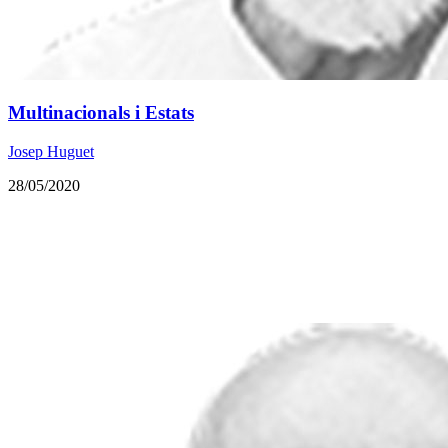
Multinacionals i Estats
Josep Huguet
28/05/2020