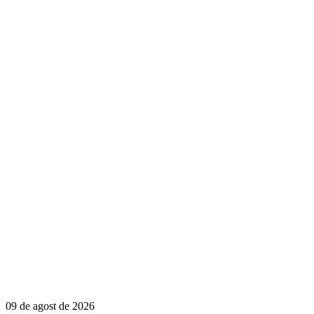
09 de agost de 2026