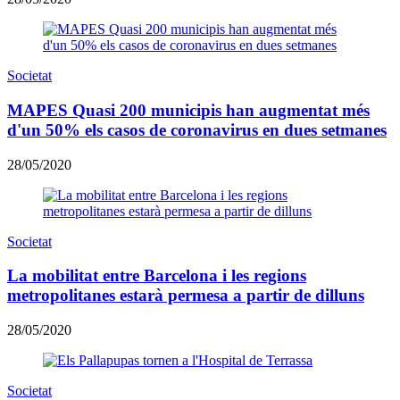
Societat
MAPES Quasi 200 municipis han augmentat més
d'un 50% els casos de coronavirus en dues setmanes
28/05/2020
Societat
La mobilitat entre Barcelona i les regions
metropolitanes estarà permesa a partir de dilluns
28/05/2020
Societat