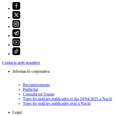
Contacta amb nosaltres
Informació corporativa
Reconeixements
Publicitat
Consulta tot l'equip
Totes les notícies publicades el dia 29/04/2025 a Nació
Totes les notícies publicades avui a Nació
Legal