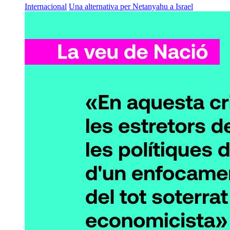
Internacional
Una alternativa per Netanyahu a Israel