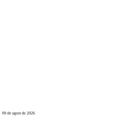
09 de agost de 2026