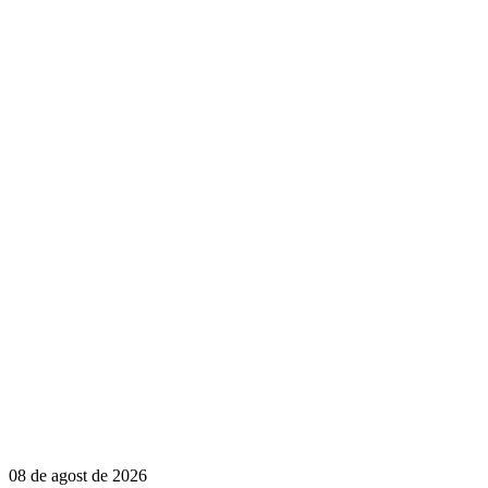
08 de agost de 2026