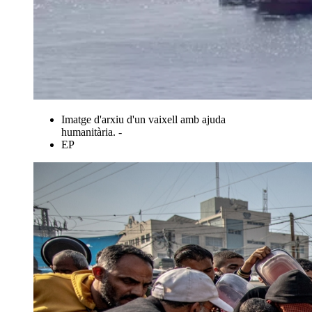
Imatge d'arxiu d'un vaixell amb ajuda
humanitària. -
EP