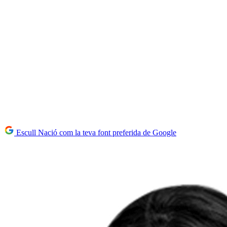
Escull Nació com la teva font preferida de Google