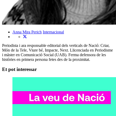
Anna Mira Perich
Internacional
Periodista i ara responsable editorial dels verticals de Nació: Criar,
Món de la Tele, Viure bé, Impacte, Next. Llicenciada en Periodisme
i màster en Comunicació Social (UAB). Ferma defensora de les
històries en primera persona fetes des de la proximitat.
Et pot interessar