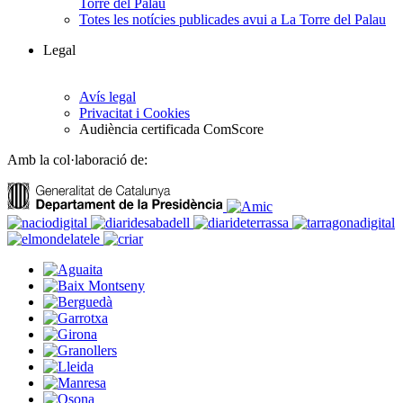
Torre del Palau
Totes les notícies publicades avui a La Torre del Palau
Legal
Avís legal
Privacitat i Cookies
Audiència certificada ComScore
Amb la col·laboració de: