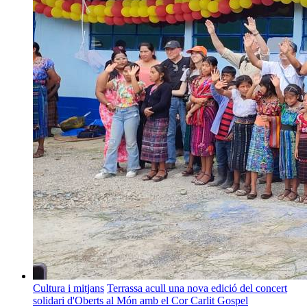
Cultura i mitjans
Terrassa acull una nova edició del concert
solidari d'Oberts al Món amb el Cor Carlit Gospel