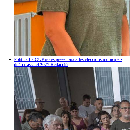
Política
La CUP no es presentarà a les eleccions municipals
de Terrassa el 2027
Redacció