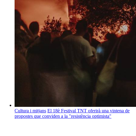
Cultura i mitjans
El 18è Festival TNT oferirà una vintena de
propostes que conviden a la "resistència optimista"