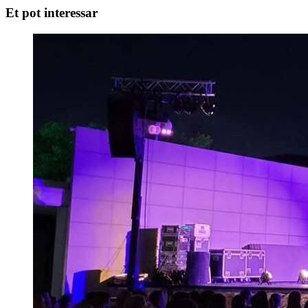
Et pot interessar