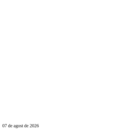
07 de agost de 2026