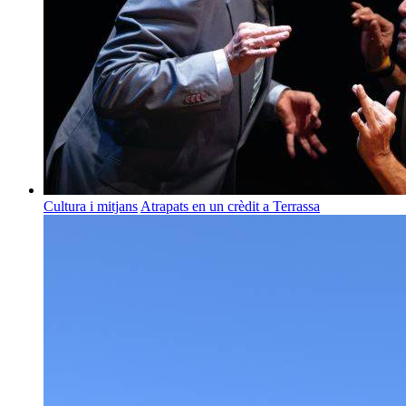
Cultura i mitjans
Atrapats en un crèdit a Terrassa