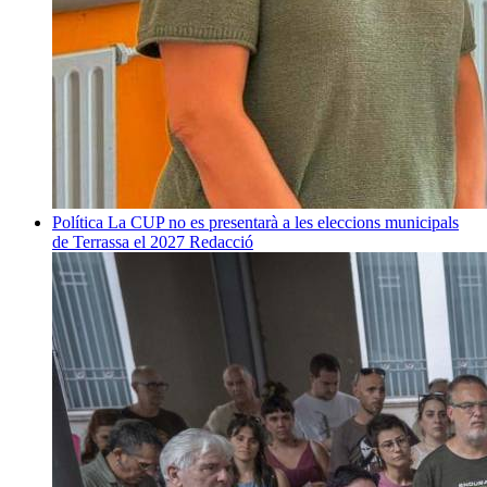
Política
La CUP no es presentarà a les eleccions municipals
de Terrassa el 2027
Redacció