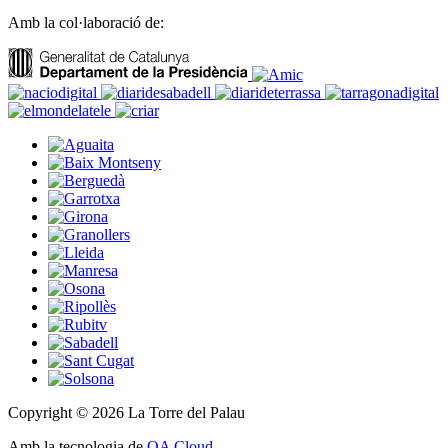
Amb la col·laboració de:
Copyright © 2026 La Torre del Palau
Amb la tecnologia de
OA Cloud