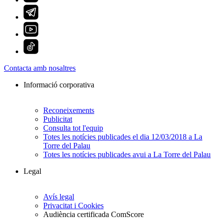
Contacta amb nosaltres
Informació corporativa
Reconeixements
Publicitat
Consulta tot l'equip
Totes les notícies publicades el dia 12/03/2018 a La
Torre del Palau
Totes les notícies publicades avui a La Torre del Palau
Legal
Avís legal
Privacitat i Cookies
Audiència certificada ComScore