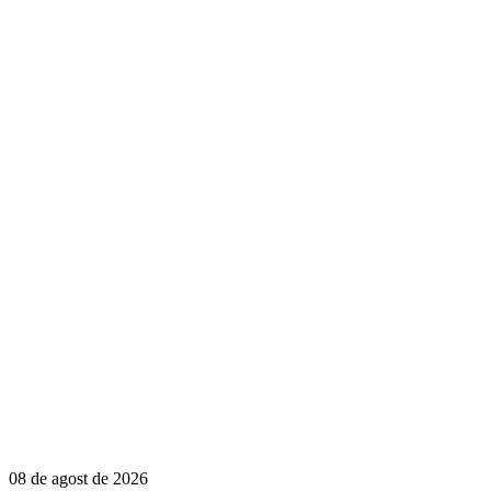
08 de agost de 2026