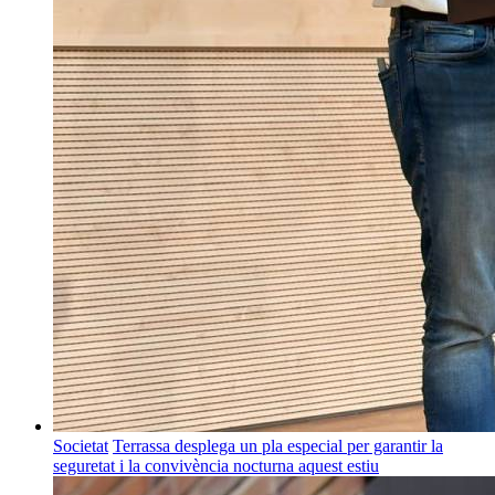
Societat
Terrassa desplega un pla especial per garantir la
seguretat i la convivència nocturna aquest estiu