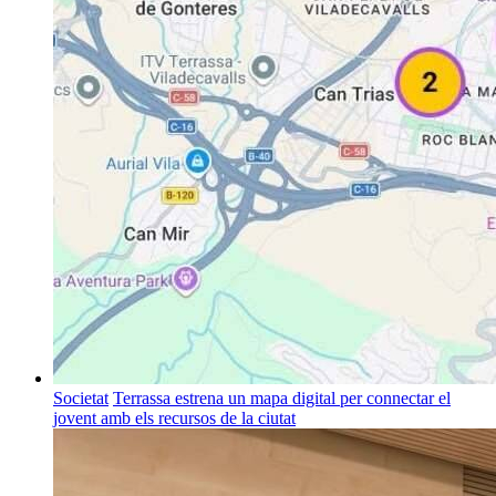
Societat
Terrassa estrena un mapa digital per connectar el
jovent amb els recursos de la ciutat