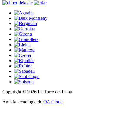
Copyright © 2026 La Torre del Palau
Amb la tecnologia de
OA Cloud