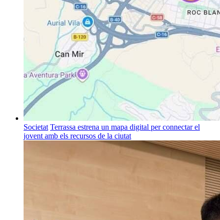
Societat
Terrassa estrena un mapa digital per connectar el
jovent amb els recursos de la ciutat