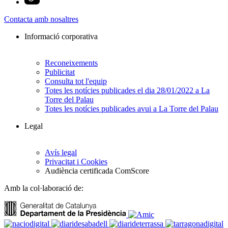
Contacta amb nosaltres
Informació corporativa
Reconeixements
Publicitat
Consulta tot l'equip
Totes les notícies publicades el dia 28/01/2022 a La
Torre del Palau
Totes les notícies publicades avui a La Torre del Palau
Legal
Avís legal
Privacitat i Cookies
Audiència certificada ComScore
Amb la col·laboració de: