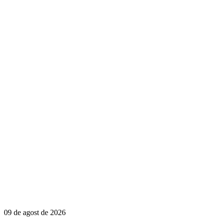
09 de agost de 2026