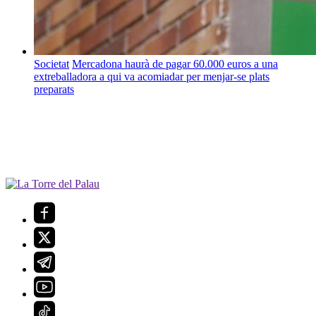
Societat
Mercadona haurà de pagar 60.000 euros a una
extreballadora a qui va acomiadar per menjar-se plats
preparats