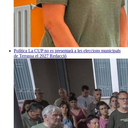
Política
La CUP no es presentarà a les eleccions municipals
de Terrassa el 2027
Redacció