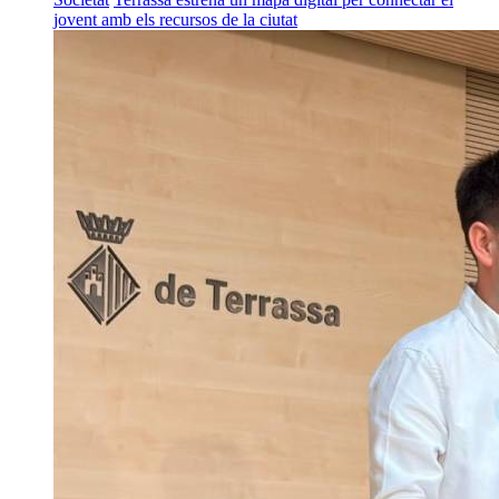
jovent amb els recursos de la ciutat