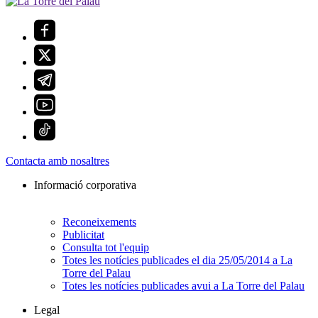
Contacta amb nosaltres
Informació corporativa
Reconeixements
Publicitat
Consulta tot l'equip
Totes les notícies publicades el dia 25/05/2014 a La
Torre del Palau
Totes les notícies publicades avui a La Torre del Palau
Legal