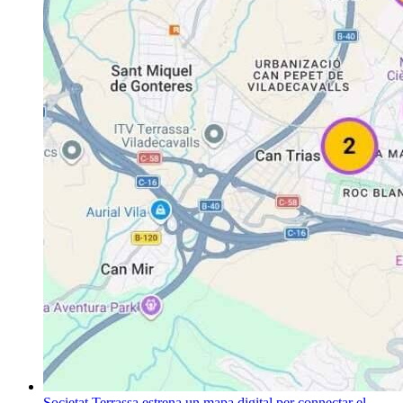
Societat
Terrassa estrena un mapa digital per connectar el