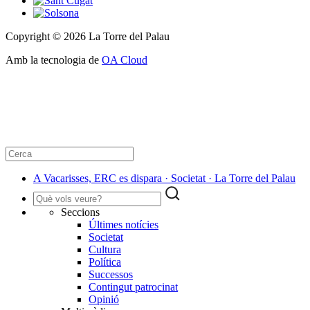
Copyright © 2026 La Torre del Palau
Amb la tecnologia de
OA Cloud
A Vacarisses, ERC es dispara · Societat · La Torre del Palau
Seccions
Últimes notícies
Societat
Cultura
Política
Successos
Contingut patrocinat
Opinió