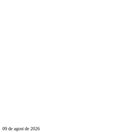
09 de agost de 2026