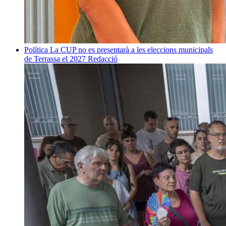
Política
La CUP no es presentarà a les eleccions municipals
de Terrassa el 2027
Redacció