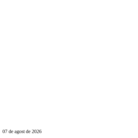
07 de agost de 2026