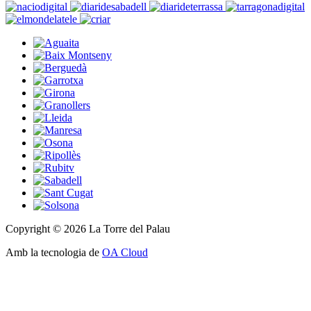
Copyright © 2026 La Torre del Palau
Amb la tecnologia de
OA Cloud