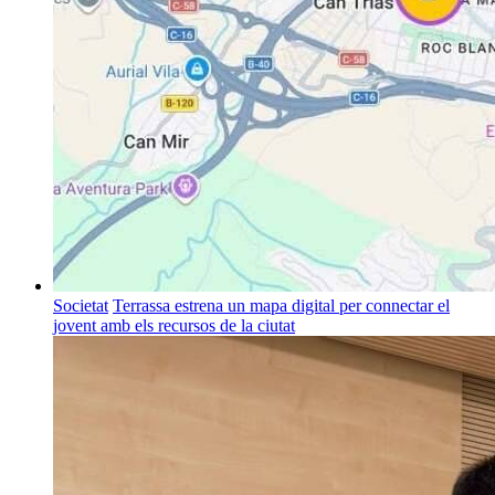
Societat
Terrassa estrena un mapa digital per connectar el
jovent amb els recursos de la ciutat