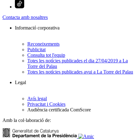
Contacta amb nosaltres
Informació corporativa
Reconeixements
Publicitat
Consulta tot l'equip
Totes les notícies publicades el dia 27/04/2019 a La
Torre del Palau
Totes les notícies publicades avui a La Torre del Palau
Legal
Avís legal
Privacitat i Cookies
Audiència certificada ComScore
Amb la col·laboració de: