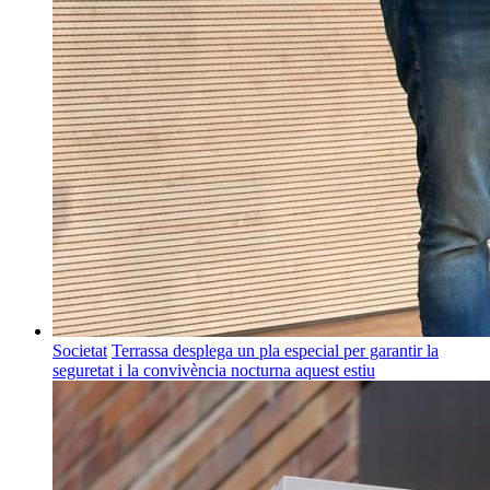
Societat
Terrassa desplega un pla especial per garantir la
seguretat i la convivència nocturna aquest estiu