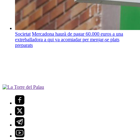
Societat
Mercadona haurà de pagar 60.000 euros a una
extreballadora a qui va acomiadar per menjar-se plats
preparats