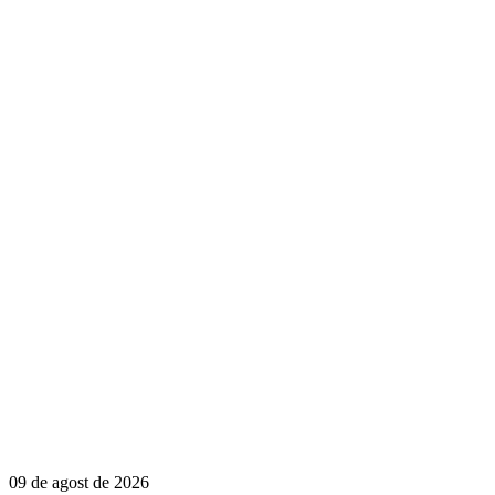
09 de agost de 2026