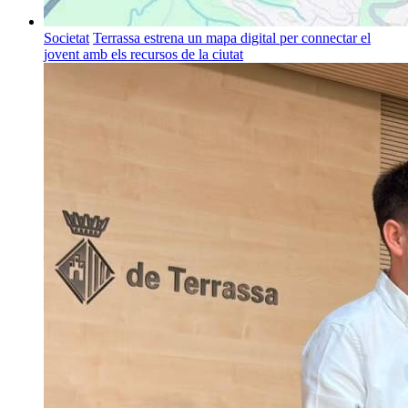
Societat
Terrassa estrena un mapa digital per connectar el
jovent amb els recursos de la ciutat