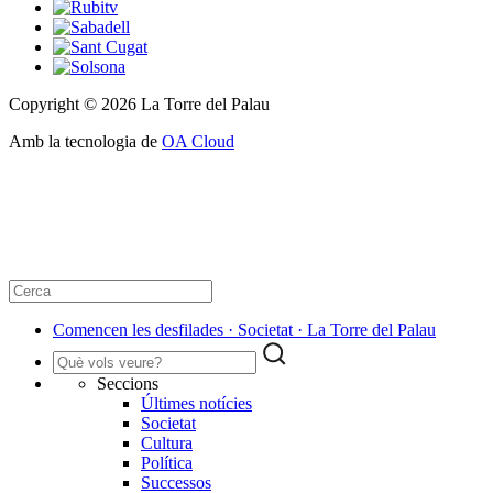
Copyright © 2026 La Torre del Palau
Amb la tecnologia de
OA Cloud
Comencen les desfilades · Societat · La Torre del Palau
Seccions
Últimes notícies
Societat
Cultura
Política
Successos