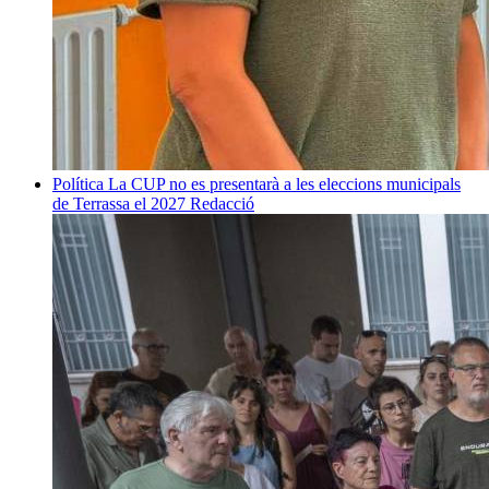
Política
La CUP no es presentarà a les eleccions municipals
de Terrassa el 2027
Redacció