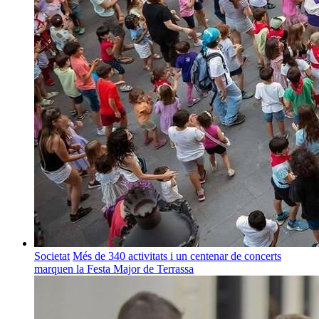
Societat
Més de 340 activitats i un centenar de concerts
marquen la Festa Major de Terrassa