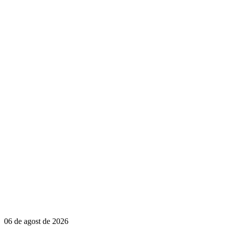
06 de agost de 2026