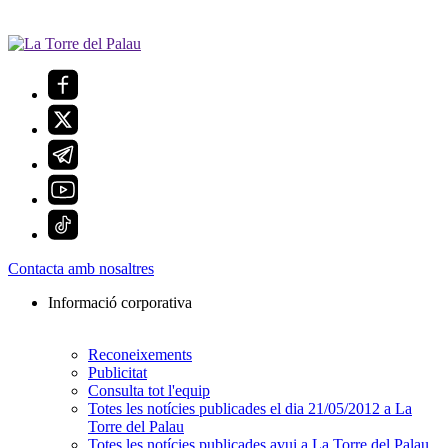
Contacta amb nosaltres
Informació corporativa
Reconeixements
Publicitat
Consulta tot l'equip
Totes les notícies publicades el dia 21/05/2012 a La
Torre del Palau
Totes les notícies publicades avui a La Torre del Palau