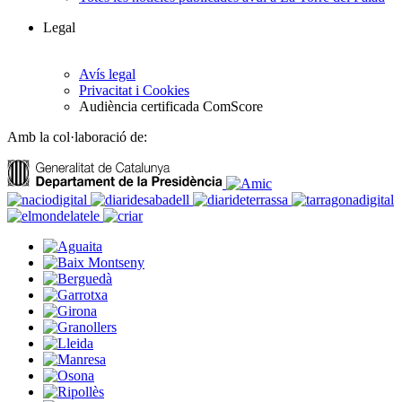
Legal
Avís legal
Privacitat i Cookies
Audiència certificada ComScore
Amb la col·laboració de: