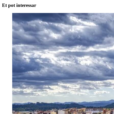
Et pot interessar