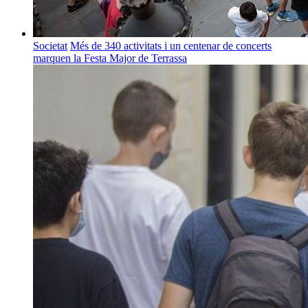
Societat
Més de 340 activitats i un centenar de concerts
marquen la Festa Major de Terrassa