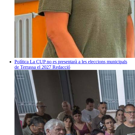
Política
La CUP no es presentarà a les eleccions municipals
de Terrassa el 2027
Redacció