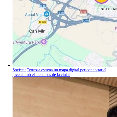
Societat
Terrassa estrena un mapa digital per connectar el
jovent amb els recursos de la ciutat