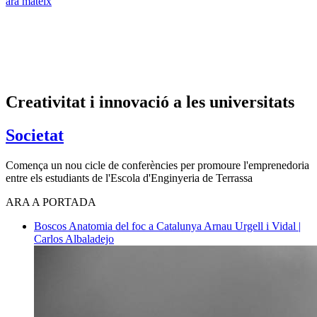
ara mateix
Creativitat i innovació a les universitats
Societat
Comença un nou cicle de conferències per promoure l'emprenedoria
entre els estudiants de l'Escola d'Enginyeria de Terrassa
ARA A PORTADA
Boscos
Anatomia del foc a Catalunya
Arnau Urgell i Vidal |
Carlos Albaladejo