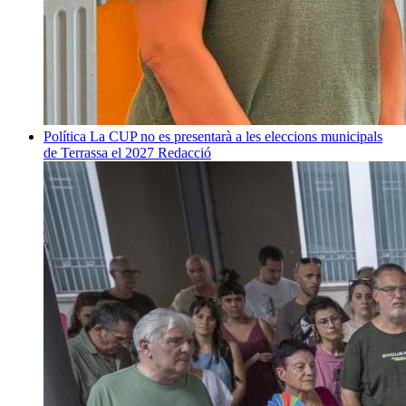
Política
La CUP no es presentarà a les eleccions municipals
de Terrassa el 2027
Redacció