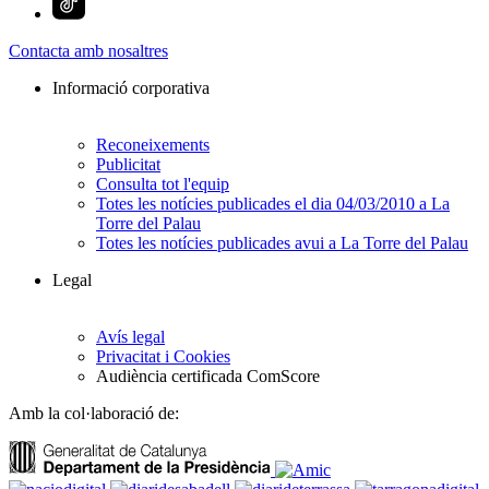
Contacta amb nosaltres
Informació corporativa
Reconeixements
Publicitat
Consulta tot l'equip
Totes les notícies publicades el dia 04/03/2010 a La
Torre del Palau
Totes les notícies publicades avui a La Torre del Palau
Legal
Avís legal
Privacitat i Cookies
Audiència certificada ComScore
Amb la col·laboració de: