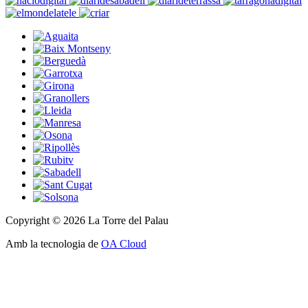
Copyright © 2026 La Torre del Palau
Amb la tecnologia de
OA Cloud