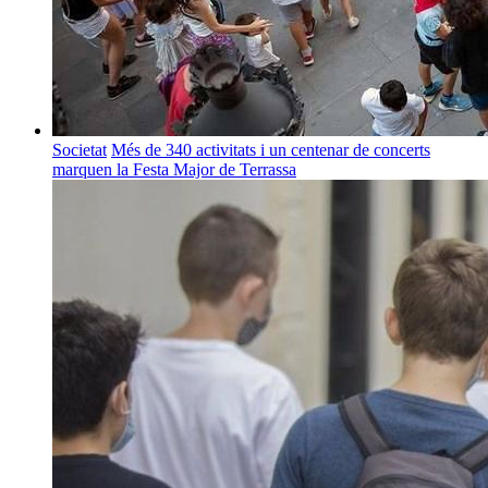
Societat
Més de 340 activitats i un centenar de concerts
marquen la Festa Major de Terrassa