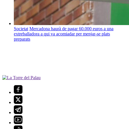
Societat
Mercadona haurà de pagar 60.000 euros a una
extreballadora a qui va acomiadar per menjar-se plats
preparats