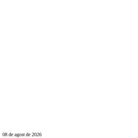
08 de agost de 2026