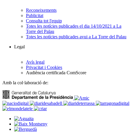
Reconeixements
Publicitat
Consulta tot l'equip
Totes les notícies publicades el dia 14/10/2021 a La
Torre del Palau
Totes les notícies publicades avui a La Torre del Palau
Legal
Avís legal
Privacitat i Cookies
Audiència certificada ComScore
Amb la col·laboració de: