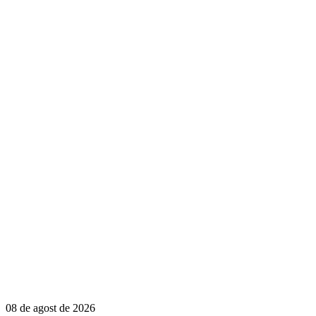
08 de agost de 2026