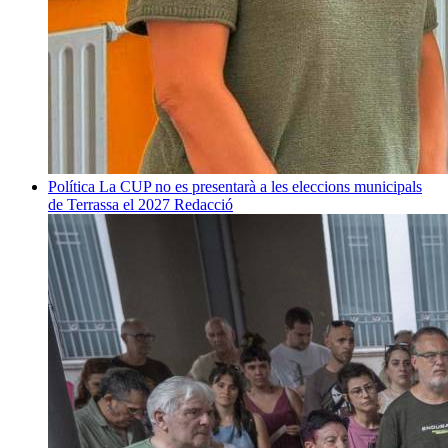
Política
La CUP no es presentarà a les eleccions municipals
de Terrassa el 2027
Redacció