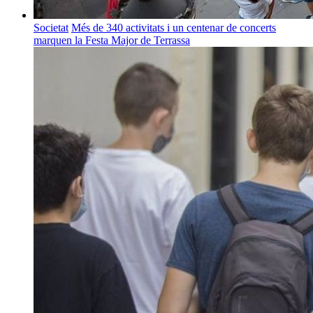
Societat
Més de 340 activitats i un centenar de concerts
marquen la Festa Major de Terrassa