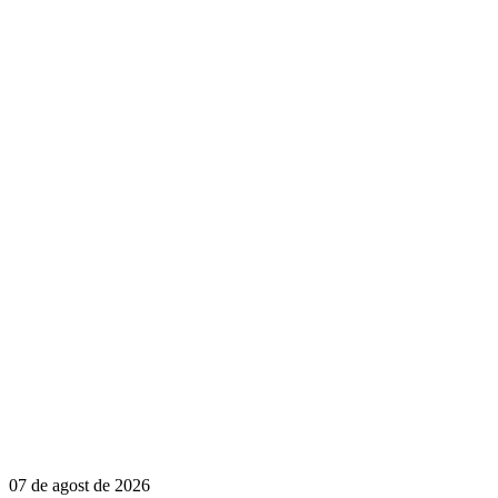
07 de agost de 2026