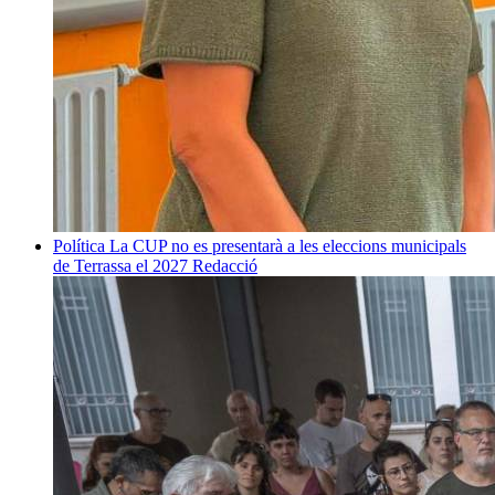
Política
La CUP no es presentarà a les eleccions municipals
de Terrassa el 2027
Redacció