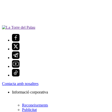
Contacta amb nosaltres
Informació corporativa
Reconeixements
Publicitat