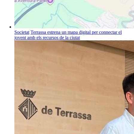
Societat
Terrassa estrena un mapa digital per connectar el
jovent amb els recursos de la ciutat