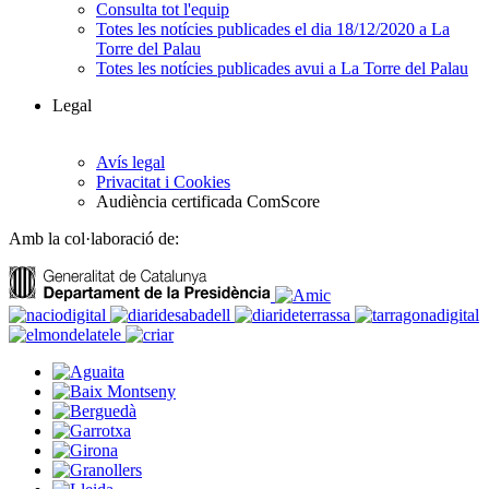
Consulta tot l'equip
Totes les notícies publicades el dia 18/12/2020 a La
Torre del Palau
Totes les notícies publicades avui a La Torre del Palau
Legal
Avís legal
Privacitat i Cookies
Audiència certificada ComScore
Amb la col·laboració de: