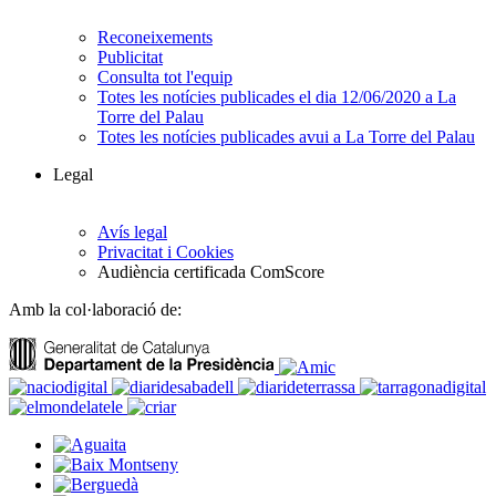
Reconeixements
Publicitat
Consulta tot l'equip
Totes les notícies publicades el dia 12/06/2020 a La
Torre del Palau
Totes les notícies publicades avui a La Torre del Palau
Legal
Avís legal
Privacitat i Cookies
Audiència certificada ComScore
Amb la col·laboració de: