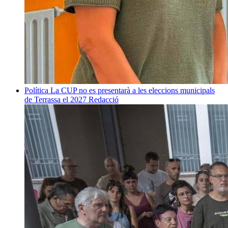
Política
La CUP no es presentarà a les eleccions municipals
de Terrassa el 2027
Redacció