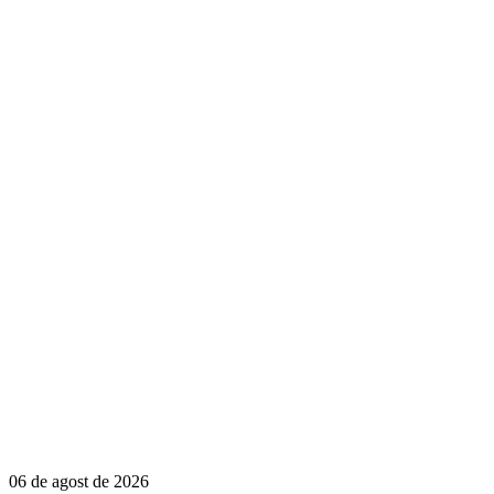
06 de agost de 2026