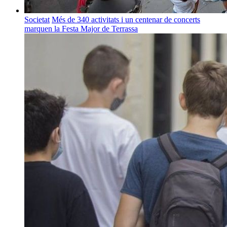
Societat
Més de 340 activitats i un centenar de concerts
marquen la Festa Major de Terrassa