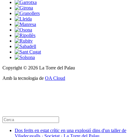
Copyright © 2026 La Torre del Palau
Amb la tecnologia de
OA Cloud
Dos ferits en estat crític en una explosió dins d'un taller de
Viladecavalls · Societat · La Torre del Palau