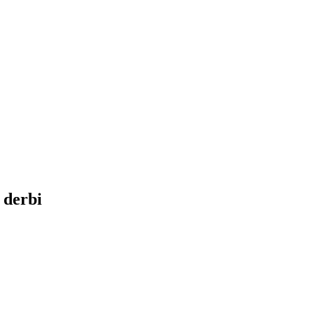
 derbi