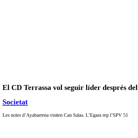
El CD Terrassa vol seguir líder després del
Societat
Les noies d’Ayabarrena visiten Can Salas. L’Egara rep l’SPV 51