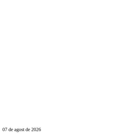
07 de agost de 2026