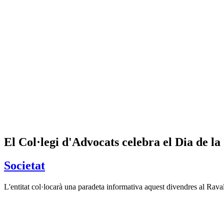
El Col·legi d'Advocats celebra el Dia de la
Societat
L'entitat col·locarà una paradeta informativa aquest divendres al Rava