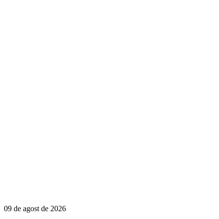
09 de agost de 2026