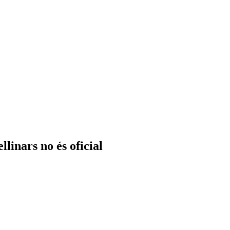
linars no és oficial