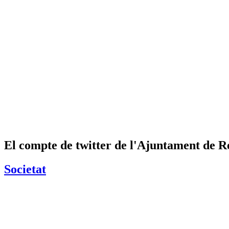
El compte de twitter de l'Ajuntament de Rel
Societat