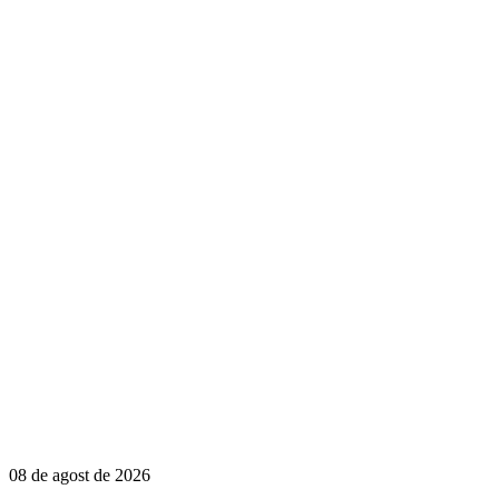
08 de agost de 2026