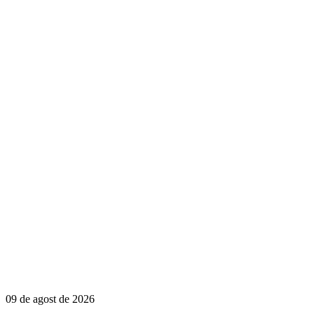
09 de agost de 2026