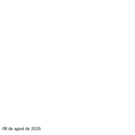
08 de agost de 2026