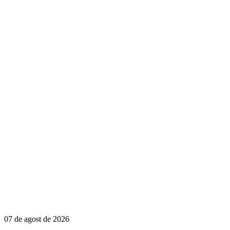
07 de agost de 2026