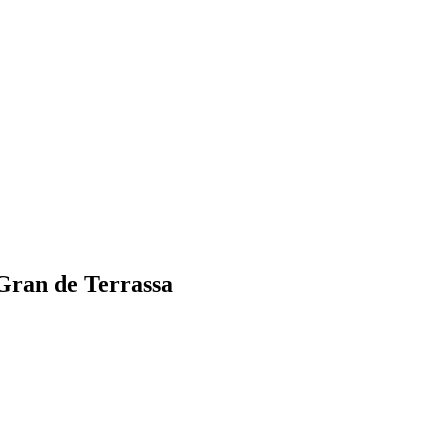
 Gran de Terrassa