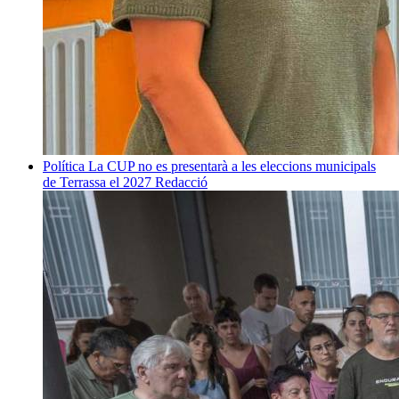
Política
La CUP no es presentarà a les eleccions municipals
de Terrassa el 2027
Redacció