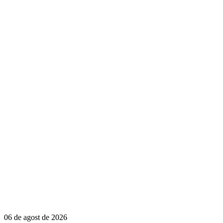
06 de agost de 2026