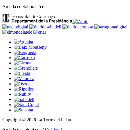
Amb la col·laboració de:
Copyright © 2026 La Torre del Palau
Amb la tecnologia de
OA Cloud