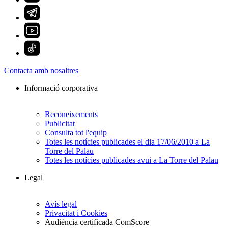
Contacta amb nosaltres
Informació corporativa
Reconeixements
Publicitat
Consulta tot l'equip
Totes les notícies publicades el dia 17/06/2010 a La
Torre del Palau
Totes les notícies publicades avui a La Torre del Palau
Legal
Avís legal
Privacitat i Cookies
Audiència certificada ComScore