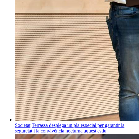
Societat
Terrassa desplega un pla especial per garantir la
seguretat i la convivència nocturna aquest estiu