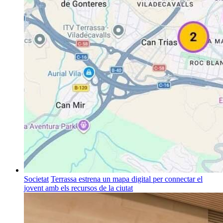
Societat
Terrassa estrena un mapa digital per connectar el
jovent amb els recursos de la ciutat