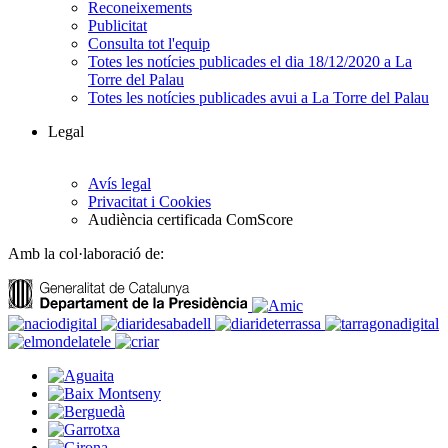
Reconeixements
Publicitat
Consulta tot l'equip
Totes les notícies publicades el dia 18/12/2020 a La
Torre del Palau
Totes les notícies publicades avui a La Torre del Palau
Legal
Avís legal
Privacitat i Cookies
Audiència certificada ComScore
Amb la col·laboració de: