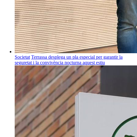
Societat
Terrassa desplega un pla especial per garantir la
seguretat i la convivència nocturna aquest estiu