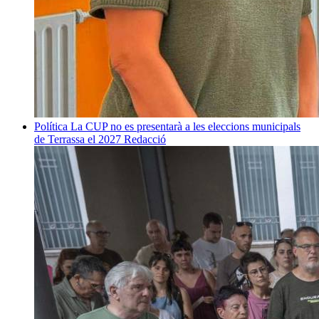
Política
La CUP no es presentarà a les eleccions municipals
de Terrassa el 2027
Redacció