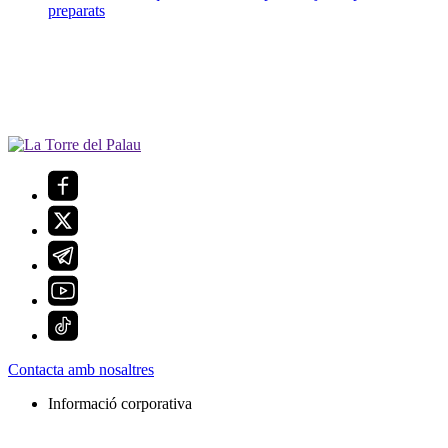
preparats
Contacta amb nosaltres
Informació corporativa