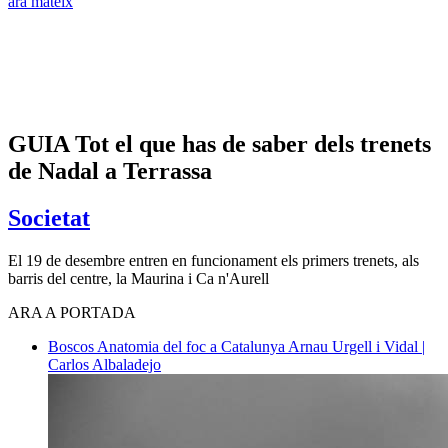
ara mateix
GUIA Tot el que has de saber dels trenets
de Nadal a Terrassa
Societat
El 19 de desembre entren en funcionament els primers trenets, als
barris del centre, la Maurina i Ca n'Aurell
ARA A PORTADA
Boscos
Anatomia del foc a Catalunya
Arnau Urgell i Vidal |
Carlos Albaladejo