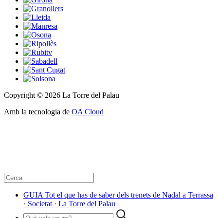
Copyright © 2026 La Torre del Palau
Amb la tecnologia de
OA Cloud
GUIA Tot el que has de saber dels trenets de Nadal a Terrassa
· Societat · La Torre del Palau