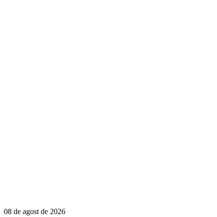
08 de agost de 2026