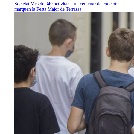
Societat
Més de 340 activitats i un centenar de concerts
marquen la Festa Major de Terrassa