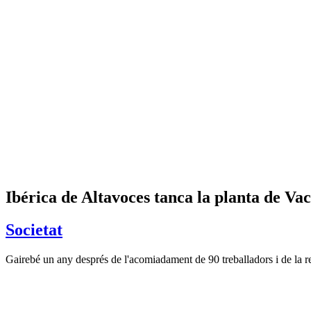
Ibérica de Altavoces tanca la planta de Vac
Societat
Gairebé un any després de l'acomiadament de 90 treballadors i de la red