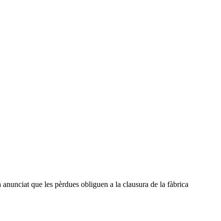
 anunciat que les pèrdues obliguen a la clausura de la fàbrica