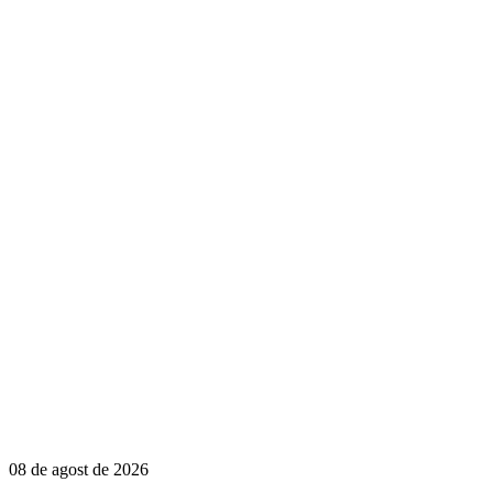
08 de agost de 2026