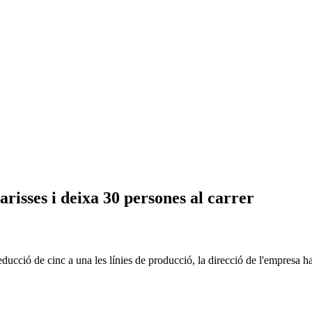
arisses i deixa 30 persones al carrer
ucció de cinc a una les línies de producció, la direcció de l'empresa ha