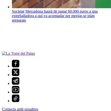
Societat
Mercadona haurà de pagar 60.000 euros a una
extreballadora a qui va acomiadar per menjar-se plats
preparats
Contacta amb nosaltres