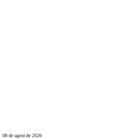
08 de agost de 2026