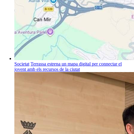
Societat
Terrassa estrena un mapa digital per connectar el
jovent amb els recursos de la ciutat