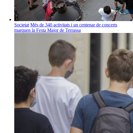
Societat
Més de 340 activitats i un centenar de concerts
marquen la Festa Major de Terrassa