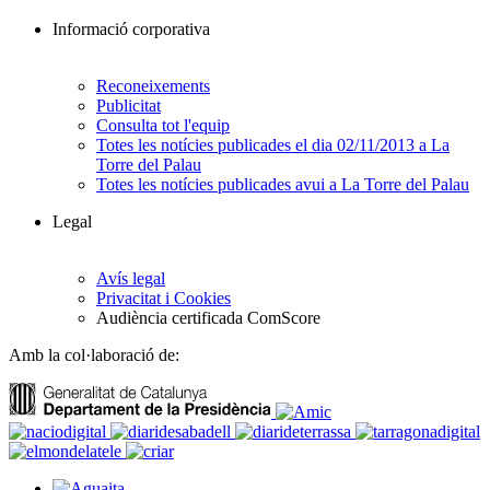
Informació corporativa
Reconeixements
Publicitat
Consulta tot l'equip
Totes les notícies publicades el dia 02/11/2013 a La
Torre del Palau
Totes les notícies publicades avui a La Torre del Palau
Legal
Avís legal
Privacitat i Cookies
Audiència certificada ComScore
Amb la col·laboració de: