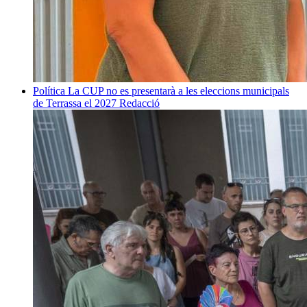
Política
La CUP no es presentarà a les eleccions municipals
de Terrassa el 2027
Redacció