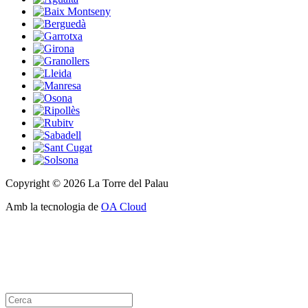
Copyright © 2026 La Torre del Palau
Amb la tecnologia de
OA Cloud