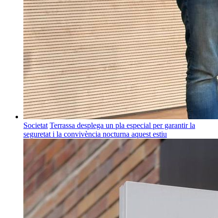
Societat
Terrassa desplega un pla especial per garantir la
seguretat i la convivència nocturna aquest estiu