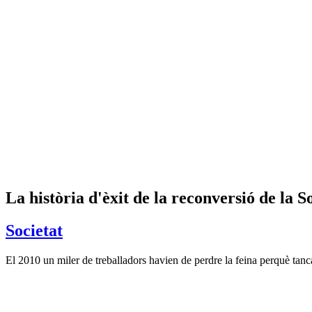
La història d'èxit de la reconversió de la 
Societat
El 2010 un miler de treballadors havien de perdre la feina perquè tanc