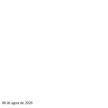
08 de agost de 2026