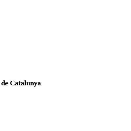
s de Catalunya