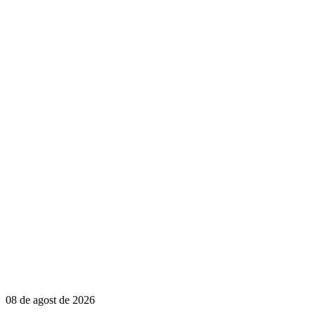
08 de agost de 2026