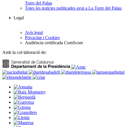
Torre del Palau
Totes les notícies publicades avui a La Torre del Palau
Legal
Avís legal
Privacitat i Cookies
Audiència certificada ComScore
Amb la col·laboració de: