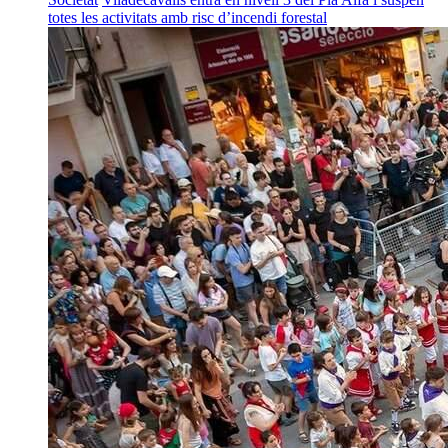
totes les activitats amb risc d’incendi forestal