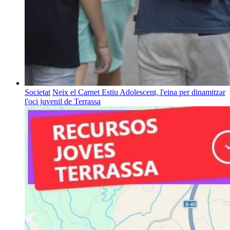
Societat
Neix el Carnet Estiu Adolescent, l'eina per dinamitzar
l'oci juvenil de Terrassa