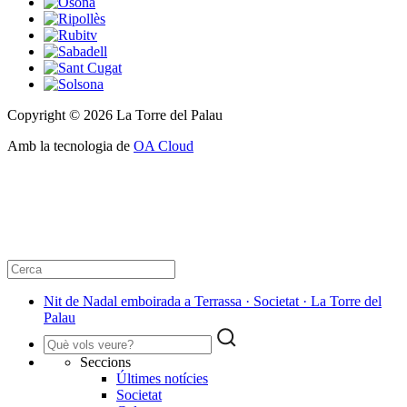
Copyright © 2026 La Torre del Palau
Amb la tecnologia de
OA Cloud
Nit de Nadal emboirada a Terrassa · Societat · La Torre del
Palau
Seccions
Últimes notícies
Societat