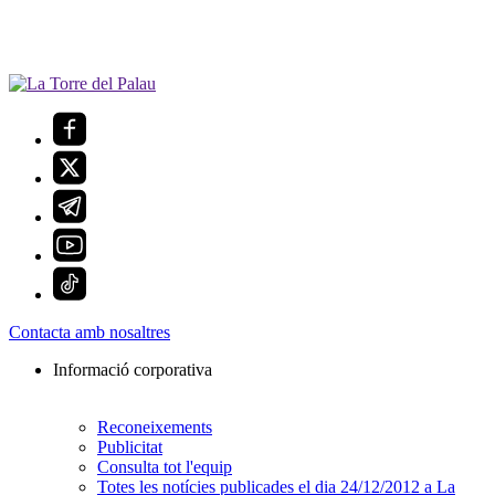
Contacta amb nosaltres
Informació corporativa
Reconeixements
Publicitat
Consulta tot l'equip
Totes les notícies publicades el dia 24/12/2012 a La