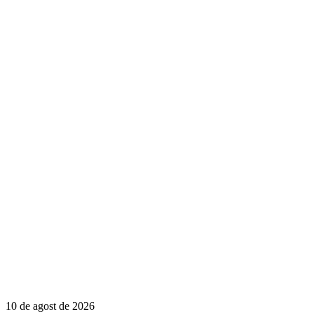
10 de agost de 2026