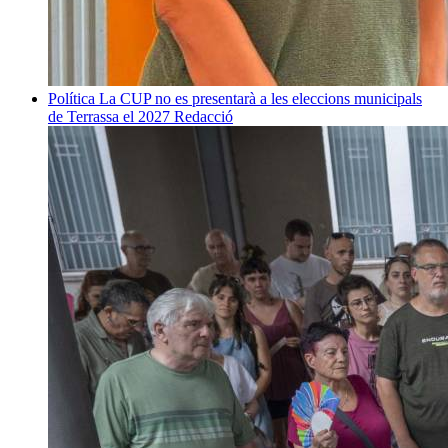
Política
La CUP no es presentarà a les eleccions municipals
de Terrassa el 2027
Redacció