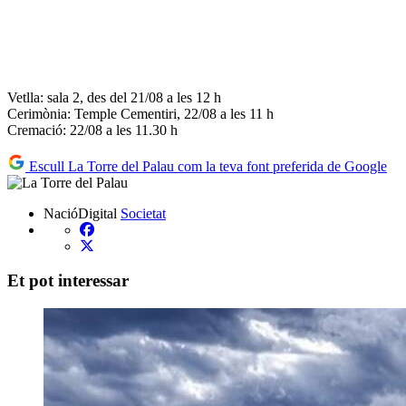
Vetlla: sala 2, des del 21/08 a les 12 h
Cerimònia: Temple Cementiri, 22/08 a les 11 h
Cremació: 22/08 a les 11.30 h
Escull La Torre del Palau com la teva font preferida de Google
NacióDigital
Societat
Et pot interessar