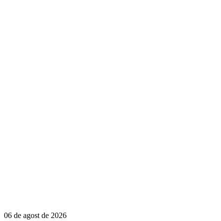
06 de agost de 2026