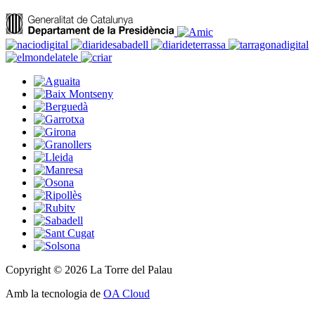
Copyright © 2026 La Torre del Palau
Amb la tecnologia de
OA Cloud