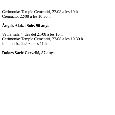
Cerimònia: Temple Cementiri, 22/08 a les 10 h
Cremació: 22/08 a les 10.30 h
Àngels Alaiza Solé, 90 anys
Vetlla: sala 4, des del 21/08 a les 16 h
Cerimònia: Temple Cementiri, 22/08 a les 10.30 h
Inhumació: 22/08 a les 11 h
Dolors Sarlé Cervelló, 87 anys