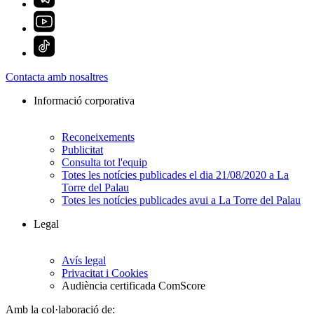
Contacta amb nosaltres
Informació corporativa
Reconeixements
Publicitat
Consulta tot l'equip
Totes les notícies publicades el dia 21/08/2020 a La
Torre del Palau
Totes les notícies publicades avui a La Torre del Palau
Legal
Avís legal
Privacitat i Cookies
Audiència certificada ComScore
Amb la col·laboració de: