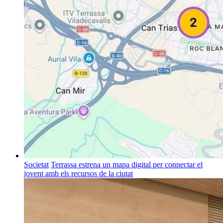
Societat
Terrassa estrena un mapa digital per connectar el
jovent amb els recursos de la ciutat